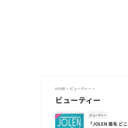
HOME
>
ビューティー
>
ビューティー
ビューティー
「JOLEN 眉毛