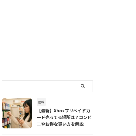
趣味
【最新】Xboxプリペイドカ
ード売ってる場所は？コンビ
ニやお得な買い方を解説