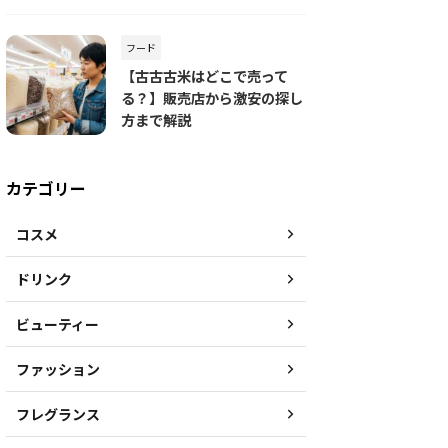
フード
【古古古米はどこで売って
る？】販売店から激安の探し
方まで解説
カテゴリー
コスメ
ドリンク
ビューティー
ファッション
フレグランス