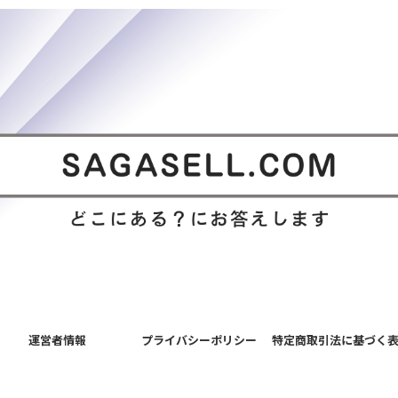
運営者情報
プライバシーポリシー
特定商取引法に基づく