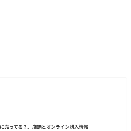
 どこに売ってる？」店舗とオンライン購入情報