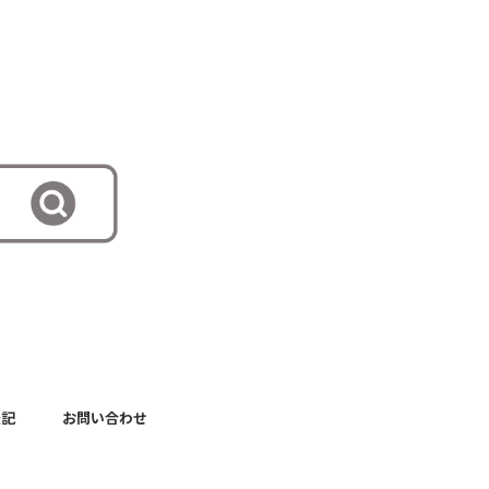
表記
お問い合わせ