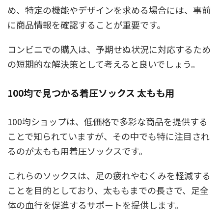
め、特定の機能やデザインを求める場合には、事前
に商品情報を確認することが重要です。
コンビニでの購入は、予期せぬ状況に対応するため
の短期的な解決策として考えると良いでしょう。
100均で見つかる着圧ソックス 太もも用
100均ショップは、低価格で多彩な商品を提供する
ことで知られていますが、その中でも特に注目され
るのが太もも用着圧ソックスです。
これらのソックスは、足の疲れやむくみを軽減する
ことを目的としており、太ももまでの長さで、足全
体の血行を促進するサポートを提供します。