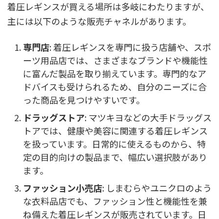
着圧レギンスが買える場所は多岐にわたりますが、
主には以下のような販売チャネルがあります。
専門店
: 着圧レギンスを専門に扱う店舗や、スポ
ーツ用品店では、さまざまなブランドや機能性
に富んだ製品を取り揃えています。専門的なア
ドバイスも受けられるため、自分のニーズに合
った商品を見つけやすいです。
ドラッグストア
: マツキヨなどの大手ドラッグス
トアでは、健康や美容に関連する着圧レギンス
を扱っています。日常的に使えるものから、特
定の目的向けの製品まで、幅広い選択肢があり
ます。
ファッション小売店
: しまむらやユニクロのよう
な衣料品店でも、ファッション性と機能性を兼
ね備えた着圧レギンスが販売されています。日