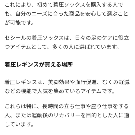
これにより、初めて着圧ソックスを購入する人で
も、自分のニーズに合った商品を安心して選ぶこと
が可能です。
セシールの着圧ソックスは、日々の足のケアに役立
つアイテムとして、多くの人に選ばれています。
着圧レギンスが買える場所
着圧レギンスは、美脚効果や血行促進、むくみ軽減
などの機能で人気を集めているアイテムです。
これらは特に、長時間の立ち仕事や座り仕事をする
人、または運動後のリカバリーを目的とした人に適
しています。