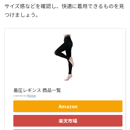
サイズ感などを確認し、快適に着用できるものを見
つけましょう。
着圧レギンス 商品一覧
created by
Rinker
Amazon
楽天市場