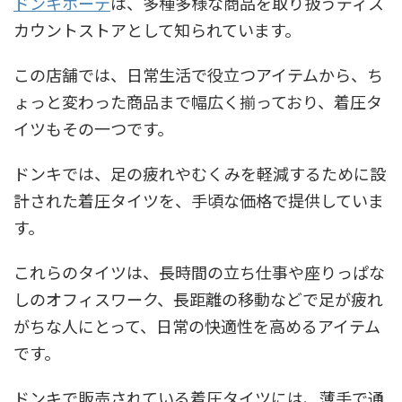
ドンキホーテ
は、多種多様な商品を取り扱うディス
カウントストアとして知られています。
この店舗では、日常生活で役立つアイテムから、ち
ょっと変わった商品まで幅広く揃っており、着圧タ
イツもその一つです。
ドンキでは、足の疲れやむくみを軽減するために設
計された着圧タイツを、手頃な価格で提供していま
す。
これらのタイツは、長時間の立ち仕事や座りっぱな
しのオフィスワーク、長距離の移動などで足が疲れ
がちな人にとって、日常の快適性を高めるアイテム
です。
ドンキで販売されている着圧タイツには、薄手で通