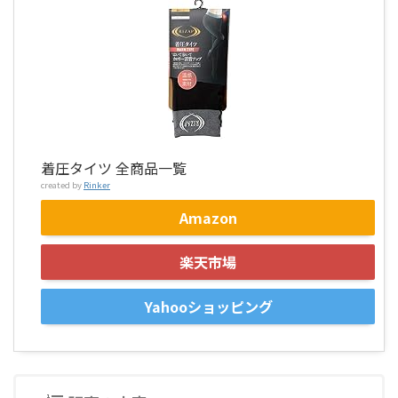
着圧タイツ 全商品一覧
created by
Rinker
Amazon
楽天市場
Yahooショッピング