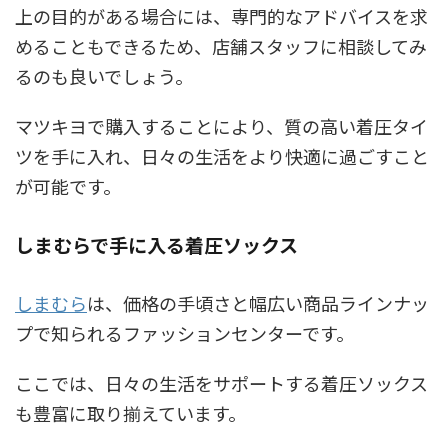
上の目的がある場合には、専門的なアドバイスを求
めることもできるため、店舗スタッフに相談してみ
るのも良いでしょう。
マツキヨで購入することにより、質の高い着圧タイ
ツを手に入れ、日々の生活をより快適に過ごすこと
が可能です。
しまむらで手に入る着圧ソックス
しまむら
は、価格の手頃さと幅広い商品ラインナッ
プで知られるファッションセンターです。
ここでは、日々の生活をサポートする着圧ソックス
も豊富に取り揃えています。