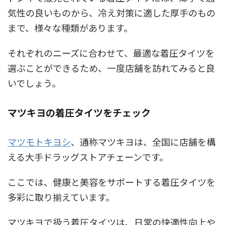
気性の良いものから、冷え対策に適した厚手のもの
まで、様々な種類があります。
それぞれのニーズに合わせて、最適な着圧タイツを
選ぶことができるため、一度店舗を訪れてみると良
いでしょう。
マツキヨの着圧タイツをチェック
マツモトキヨシ
、通称マツキヨは、全国に店舗を構
える大手ドラッグストアチェーンです。
ここでは、健康と美容をサポートする着圧タイツを
多彩に取り揃えています。
マツキヨで扱う着圧タイツは、日常の快適性向上や