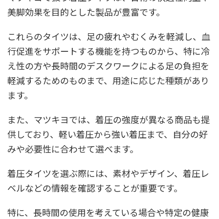
美脚効果を目的とした製品が豊富です。
これらのタイツは、足の疲れやむくみを軽減し、血
行促進をサポートする機能を持つものから、特に冷
え性の方や長時間のデスクワークによる足の負担を
軽減するためのものまで、用途に応じた種類があり
ます。
また、マツキヨでは、着圧の強度が異なる商品も提
供しており、軽い着圧から強い着圧まで、自分の好
みや必要性に合わせて選べます。
着圧タイツを選ぶ際には、素材やデザイン、着圧レ
ベルなどの情報を確認することが重要です。
特に、長時間の使用を考えている場合や特定の健康