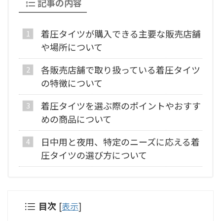
記事の内容
着圧タイツが購入できる主要な販売店舗
や場所について
各販売店舗で取り扱っている着圧タイツ
の特徴について
着圧タイツを選ぶ際のポイントやおすす
めの商品について
日中用と夜用、特定のニーズに応える着
圧タイツの選び方について
目次
[
表示
]