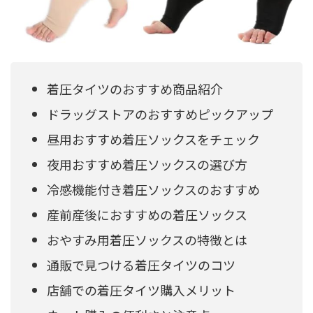
着圧タイツのおすすめ商品紹介
ドラッグストアのおすすめピックアップ
昼用おすすめ着圧ソックスをチェック
夜用おすすめ着圧ソックスの選び方
冷感機能付き着圧ソックスのおすすめ
産前産後におすすめの着圧ソックス
おやすみ用着圧ソックスの特徴とは
通販で見つける着圧タイツのコツ
店舗での着圧タイツ購入メリット