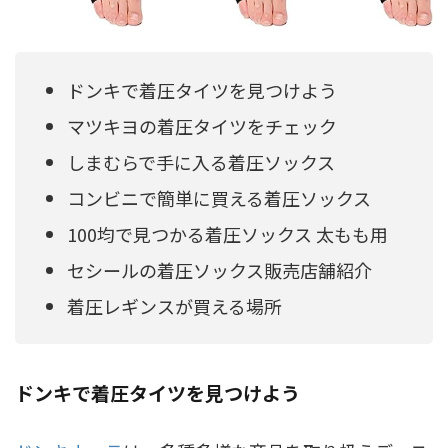
ドンキで着圧タイツを見つけよう
マツキヨの着圧タイツをチェック
しまむらで手に入る着圧ソックス
コンビニで簡単に買える着圧ソックス
100均で見つかる着圧ソックス 太もも用
セシールの着圧ソックス販売店舗紹介
着圧レギンスが買える場所
ドンキで着圧タイツを見つけよう