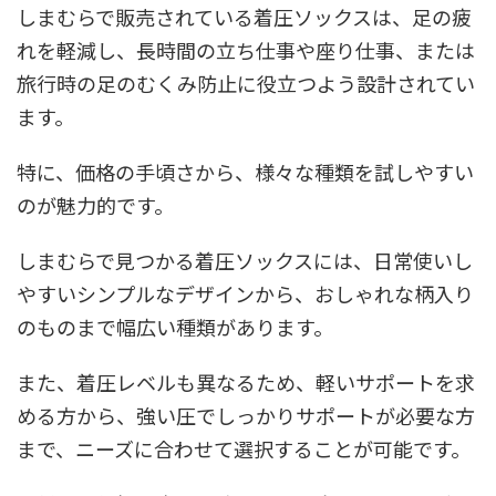
しまむらで販売されている着圧ソックスは、足の疲
れを軽減し、長時間の立ち仕事や座り仕事、または
旅行時の足のむくみ防止に役立つよう設計されてい
ます。
特に、価格の手頃さから、様々な種類を試しやすい
のが魅力的です。
しまむらで見つかる着圧ソックスには、日常使いし
やすいシンプルなデザインから、おしゃれな柄入り
のものまで幅広い種類があります。
また、着圧レベルも異なるため、軽いサポートを求
める方から、強い圧でしっかりサポートが必要な方
まで、ニーズに合わせて選択することが可能です。