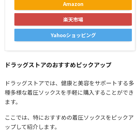
Amazon
楽天市場
Yahooショッピング
ドラッグストアのおすすめピックアップ
ドラッグストアでは、健康と美容をサポートする多
種多様な着圧ソックスを手軽に購入することができ
ます。
ここでは、特におすすめの着圧ソックスをピックア
ップして紹介します。