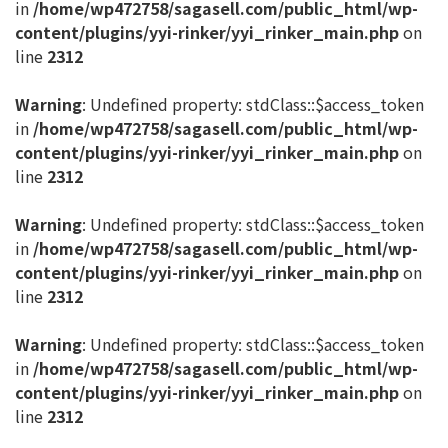
in
/home/wp472758/sagasell.com/public_html/wp-
content/plugins/yyi-rinker/yyi_rinker_main.php
on
line
2312
Warning
: Undefined property: stdClass::$access_token
in
/home/wp472758/sagasell.com/public_html/wp-
content/plugins/yyi-rinker/yyi_rinker_main.php
on
line
2312
Warning
: Undefined property: stdClass::$access_token
in
/home/wp472758/sagasell.com/public_html/wp-
content/plugins/yyi-rinker/yyi_rinker_main.php
on
line
2312
Warning
: Undefined property: stdClass::$access_token
in
/home/wp472758/sagasell.com/public_html/wp-
content/plugins/yyi-rinker/yyi_rinker_main.php
on
line
2312