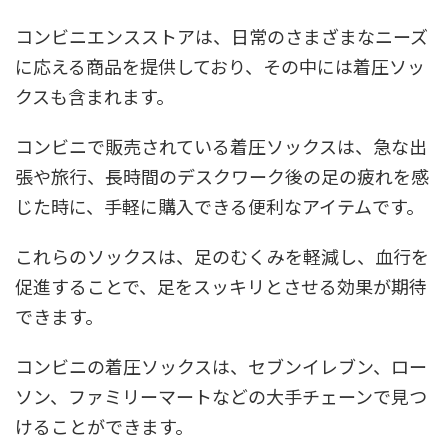
コンビニエンスストアは、日常のさまざまなニーズ
に応える商品を提供しており、その中には着圧ソッ
クスも含まれます。
コンビニで販売されている着圧ソックスは、急な出
張や旅行、長時間のデスクワーク後の足の疲れを感
じた時に、手軽に購入できる便利なアイテムです。
これらのソックスは、足のむくみを軽減し、血行を
促進することで、足をスッキリとさせる効果が期待
できます。
コンビニの着圧ソックスは、セブンイレブン、ロー
ソン、ファミリーマートなどの大手チェーンで見つ
けることができます。