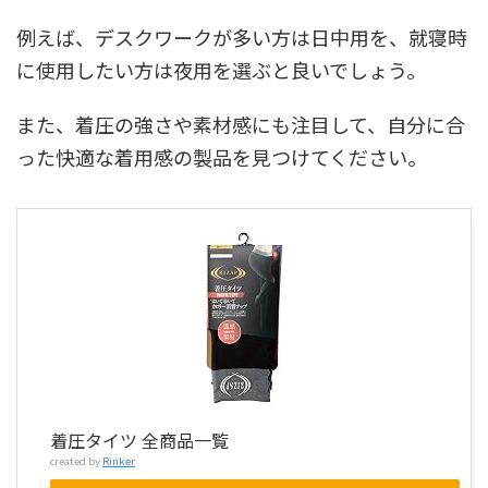
例えば、デスクワークが多い方は日中用を、就寝時
に使用したい方は夜用を選ぶと良いでしょう。
また、着圧の強さや素材感にも注目して、自分に合
った快適な着用感の製品を見つけてください。
着圧タイツ 全商品一覧
created by
Rinker