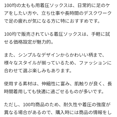
100均の太もも用着圧ソックスは、日常的に足のケ
アをしたい方や、立ち仕事や長時間のデスクワーク
で足の疲れが気になる方に特におすすめです。
100均で販売されている着圧ソックスは、手軽に試
せる価格設定が魅力的。
また、シンプルなデザインからかわいい柄まで、
様々なスタイルが揃っているため、ファッションに
合わせて選ぶ楽しみもあります。
使用する素材は、伸縮性に富み、肌触りが良く、長
時間着用しても快適に過ごせるものが多いです。
ただし、100均商品のため、耐久性や着圧の強度が
異なる場合があるので、購入時には商品の情報をし