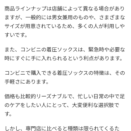
商品ラインナップは店舗によって異なる場合があり
ますが、一般的には男女兼用のものや、さまざまな
サイズが用意されているため、多くの人が利用しや
すいです。
また、コンビニの着圧ソックスは、緊急時や必要な
時にすぐに手に入れられるという利点があります。
コンビニで購入できる着圧ソックスの特徴は、その
手軽さにあります。
価格も比較的リーズナブルで、忙しい日常の中で足
のケアをしたい人にとって、大変便利な選択肢で
す。
しかし、専門店に比べると種類は限られてくるた