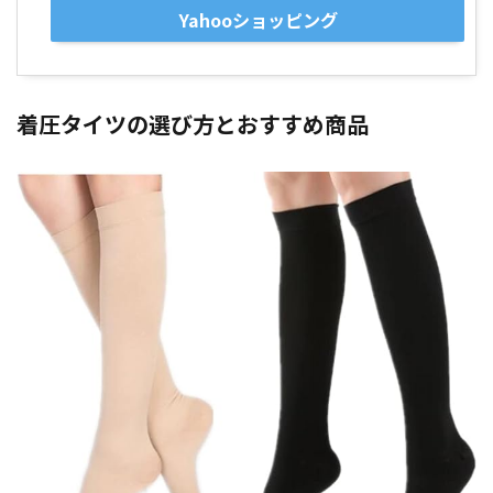
Yahooショッピング
着圧タイツの選び方とおすすめ商品