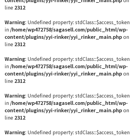
content/plugins/yyi-rinker/yyi_rinker_main.php
on
line
2312
Warning
: Undefined property: stdClass::$access_token
in
/home/wp472758/sagasell.com/public_html/wp-
content/plugins/yyi-rinker/yyi_rinker_main.php
on
line
2312
Warning
: Undefined property: stdClass::$access_token
in
/home/wp472758/sagasell.com/public_html/wp-
content/plugins/yyi-rinker/yyi_rinker_main.php
on
line
2312
Warning
: Undefined property: stdClass::$access_token
in
/home/wp472758/sagasell.com/public_html/wp-
content/plugins/yyi-rinker/yyi_rinker_main.php
on
line
2312
Warning
: Undefined property: stdClass::$access_token