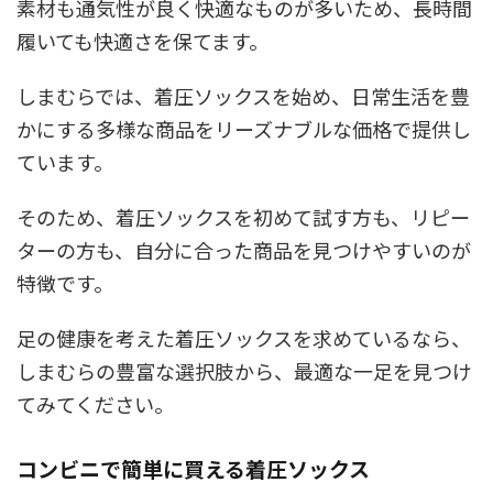
素材も通気性が良く快適なものが多いため、長時間
履いても快適さを保てます。
しまむらでは、着圧ソックスを始め、日常生活を豊
かにする多様な商品をリーズナブルな価格で提供し
ています。
そのため、着圧ソックスを初めて試す方も、リピー
ターの方も、自分に合った商品を見つけやすいのが
特徴です。
足の健康を考えた着圧ソックスを求めているなら、
しまむらの豊富な選択肢から、最適な一足を見つけ
てみてください。
コンビニで簡単に買える着圧ソックス