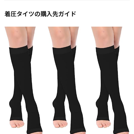
着圧タイツの購入先ガイド