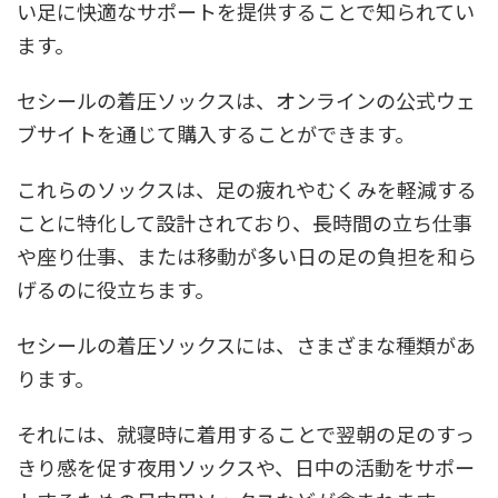
い足に快適なサポートを提供することで知られてい
ます。
セシールの着圧ソックスは、オンラインの公式ウェ
ブサイトを通じて購入することができます。
これらのソックスは、足の疲れやむくみを軽減する
ことに特化して設計されており、長時間の立ち仕事
や座り仕事、または移動が多い日の足の負担を和ら
げるのに役立ちます。
セシールの着圧ソックスには、さまざまな種類があ
ります。
それには、就寝時に着用することで翌朝の足のすっ
きり感を促す夜用ソックスや、日中の活動をサポー