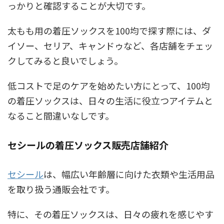
っかりと確認することが大切です。
太もも用の着圧ソックスを100均で探す際には、ダ
イソー、セリア、キャンドゥなど、各店舗をチェッ
クしてみると良いでしょう。
低コストで足のケアを始めたい方にとって、100均
の着圧ソックスは、日々の生活に役立つアイテムと
なること間違いなしです。
セシールの着圧ソックス販売店舗紹介
セシール
は、幅広い年齢層に向けた衣類や生活用品
を取り扱う通販会社です。
特に、その着圧ソックスは、日々の疲れを感じやす