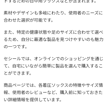
トするための日中用ソックスなどが含まれます。
素材やデザインも多岐にわたり、使用者のニーズに
合わせた選択が可能です。
また、特定の健康状態や足のサイズに合わせて選べ
るため、自分に最適な製品を見つけやすいのも魅力
の一つです。
セシールでは、オンラインでのショッピングを通じ
て、自宅にいながら簡単に製品を選んで購入するこ
とができます。
商品ページでは、各着圧ソックスの特徴やサイズ情
報、使用者のレビューなど、購入前に知っておきた
い詳細情報を提供しています。