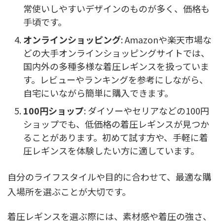
常使いしやすいデザインのものが多く、価格も
手頃です。
オンラインショッピング
: Amazonや楽天市場な
どの大手オンラインショッピングサイトでは、
国内外の多種多様な着圧レギンスを扱っていま
す。レビューやランキングを参考にしながら、
自宅にいながら簡単に購入できます。
100円ショップ
: ダイソーやセリアなどの100円
ショップでも、低価格の着圧レギンスが見つか
ることがあります。初めて試す方や、手軽に着
圧レギンスを体験したい方に適しています。
自分のライフスタイルや目的に合わせて、最適な購
入場所を選ぶことが大切です。
着圧レギンスを選ぶ際には、素材感や着圧の強さ、