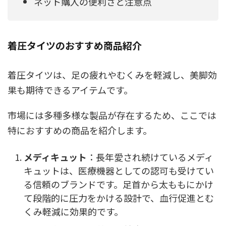
ネット購入の便利さと注意点
着圧タイツのおすすめ商品紹介
着圧タイツは、足の疲れやむくみを軽減し、美脚効
果も期待できるアイテムです。
市場には多種多様な製品が存在するため、ここでは
特におすすめの商品を紹介します。
メディキュット
：長年愛され続けているメディ
キュットは、医療機器としての認可も受けてい
る信頼のブランドです。足首から太ももにかけ
て段階的に圧力をかける設計で、血行促進とむ
くみ軽減に効果的です。