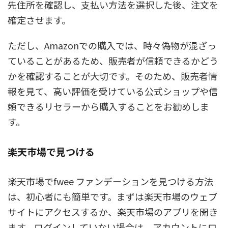
先住所を確認し、支払い方法を選択した後、注文を
確定させます。
ただし、Amazonでの購入では、時々偽物が混ざっ
ていることがあるため、販売者が信頼できるかどう
かを確認することが大切です。そのため、販売者情
報を見て、高い評価を受けている公式ショップや信
頼できるリセラーから購入することをお勧めしま
す。
楽天市場で見つける
楽天市場でfwee ファンデーションを見つける方法
は、初心者にも簡単です。まずは楽天市場のウェブ
サイトにアクセスするか、楽天市場のアプリを開き
ます。ログインしていない場合は、アカウントにロ