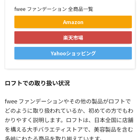
fwee ファンデーション 全商品一覧
Amazon
楽天市場
Yahooショッピング
ロフトでの取り扱い状況
fwee ファンデーションやその他の製品がロフトで
どのように取り扱われているか、初めての方でもわ
かりやすく説明します。ロフトは、日本全国に店舗
を構える大手バラエティストアで、美容製品を含む
多岐にわたる商品を取り揃えています。