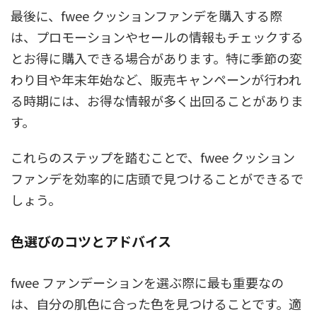
最後に、fwee クッションファンデを購入する際
は、プロモーションやセールの情報もチェックする
とお得に購入できる場合があります。特に季節の変
わり目や年末年始など、販売キャンペーンが行われ
る時期には、お得な情報が多く出回ることがありま
す。
これらのステップを踏むことで、fwee クッション
ファンデを効率的に店頭で見つけることができるで
しょう。
色選びのコツとアドバイス
fwee ファンデーションを選ぶ際に最も重要なの
は、自分の肌色に合った色を見つけることです。適