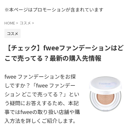
※本ページはプロモーションが含まれています
HOME
>
コスメ
>
コスメ
【チェック】fweeファンデーションはど
こで売ってる？最新の購入先情報
fwee ファンデーションをお探
しですか？「fwee ファンデー
ション どこで売ってる？」とい
う疑問にお答えするため、本記
事ではfweeの取り扱い店舗や購
入方法を詳しくご紹介します。