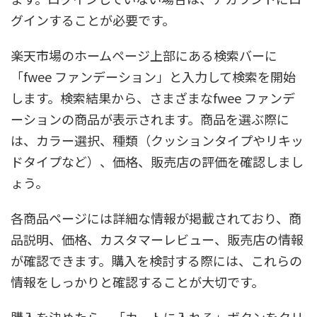
グインすることが必要です。
楽天市場のホームページ上部にある検索バーに
「fwee ファンデーション」と入力して検索を開始
します。検索結果から、さまざまなfwee ファンデ
ーションの商品が表示されます。商品を選ぶ際に
は、カラー選択、種類（クッションタイプやリキッ
ドタイプなど）、価格、販売店の評価を確認しまし
ょう。
各商品ページには詳細な情報が掲載されており、商
品説明、価格、カスタマーレビュー、販売店の情報
が確認できます。購入を検討する際には、これらの
情報をしっかりと確認することが大切です。