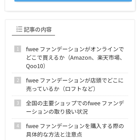
記事の内容
fwee ファンデーションがオンラインで
どこで買えるか（Amazon、楽天市場、
Qoo10）
fwee ファンデーションが店頭でどこに
売っているか（ロフトなど）
全国の主要ショップでのfwee ファンデ
ーションの取り扱い状況
fwee ファンデーションを購入する際の
具体的な方法と注意点