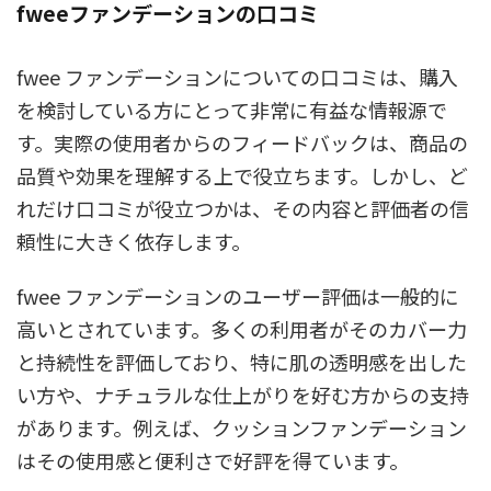
fweeファンデーションの口コミ
fwee ファンデーションについての口コミは、購入
を検討している方にとって非常に有益な情報源で
す。実際の使用者からのフィードバックは、商品の
品質や効果を理解する上で役立ちます。しかし、ど
れだけ口コミが役立つかは、その内容と評価者の信
頼性に大きく依存します。
fwee ファンデーションのユーザー評価は一般的に
高いとされています。多くの利用者がそのカバー力
と持続性を評価しており、特に肌の透明感を出した
い方や、ナチュラルな仕上がりを好む方からの支持
があります。例えば、クッションファンデーション
はその使用感と便利さで好評を得ています。