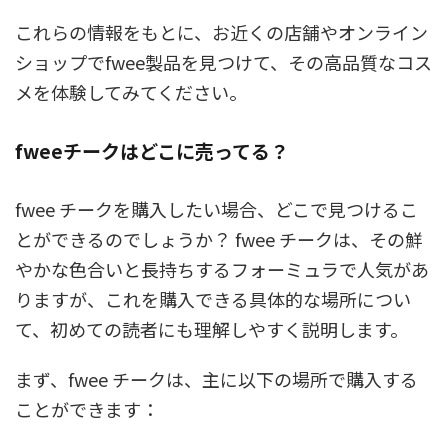
これらの情報をもとに、お近くの店舗やオンライン
ショップでfwee製品を見つけて、その高品質なコス
メを体験してみてください。
fweeチークはどこに売ってる？
fwee チークを購入したい場合、どこで見つけるこ
とができるのでしょうか？ fwee チークは、その鮮
やかな色合いと長持ちするフォーミュラで人気があ
りますが、これを購入できる具体的な場所につい
て、初めての読者にも理解しやすく説明します。
まず、fwee チークは、主に以下の場所で購入する
ことができます：