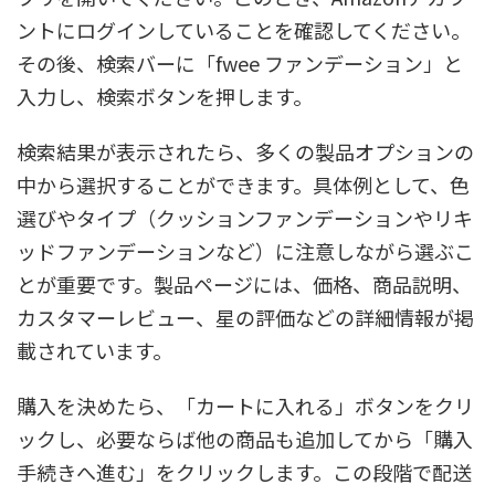
ントにログインしていることを確認してください。
その後、検索バーに「fwee ファンデーション」と
入力し、検索ボタンを押します。
検索結果が表示されたら、多くの製品オプションの
中から選択することができます。具体例として、色
選びやタイプ（クッションファンデーションやリキ
ッドファンデーションなど）に注意しながら選ぶこ
とが重要です。製品ページには、価格、商品説明、
カスタマーレビュー、星の評価などの詳細情報が掲
載されています。
購入を決めたら、「カートに入れる」ボタンをクリ
ックし、必要ならば他の商品も追加してから「購入
手続きへ進む」をクリックします。この段階で配送