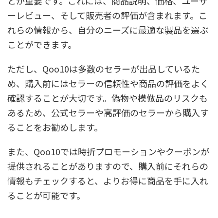
とが重要です。これには、商品説明、価格、ユーザ
ーレビュー、そして販売者の評価が含まれます。こ
れらの情報から、自分のニーズに最適な製品を選ぶ
ことができます。
ただし、Qoo10は多数のセラーが出品しているた
め、購入前にはセラーの信頼性や商品の評価をよく
確認することが大切です。偽物や模倣品のリスクも
あるため、公式セラーや高評価のセラーから購入す
ることをお勧めします。
また、Qoo10では時折プロモーションやクーポンが
提供されることがありますので、購入前にそれらの
情報もチェックすると、よりお得に商品を手に入れ
ることが可能です。