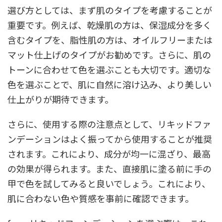
選び方としては、まず肌のタイプを考慮することが
重要です。例えば、乾燥肌の方は、保湿成分を多く
含むタイプを、脂性肌の方は、オイルフリーまたは
マット仕上げのタイプがお勧めです。さらに、肌の
トーンに合わせて色を選ぶことも大切です。適切な
色を選ぶことで、肌に自然に溶け込み、より美しい
仕上がりが期待できます。
さらに、使用する際の注意点として、リキッドファ
ンデーションはよく振ってから使用することが推奨
されます。これにより、成分が均一に混ざり、最高
の効果が得られます。また、直接肌に塗る前に手の
甲で色を試してみると良いでしょう。これにより、
肌に合わない色や質感を事前に確認できます。