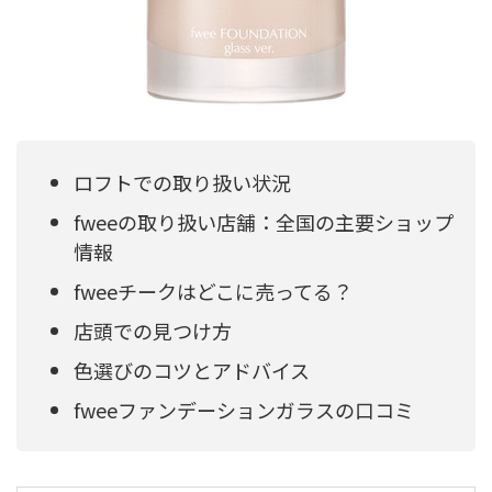
ロフトでの取り扱い状況
fweeの取り扱い店舗：全国の主要ショップ
情報
fweeチークはどこに売ってる？
店頭での見つけ方
色選びのコツとアドバイス
fweeファンデーションガラスの口コミ