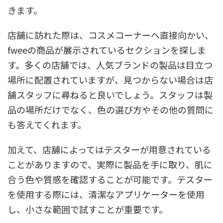
きます。
店舗に訪れた際は、コスメコーナーへ直接向かい、
fweeの商品が展示されているセクションを探しま
す。多くの店舗では、人気ブランドの製品は目立つ
場所に配置されていますが、見つからない場合は店
舗スタッフに尋ねると良いでしょう。スタッフは製
品の場所だけでなく、色の選び方やその他の質問に
も答えてくれます。
加えて、店舗によってはテスターが用意されている
ことがありますので、実際に製品を手に取り、肌に
合う色や質感を確認することが可能です。テスター
を使用する際には、清潔なアプリケーターを使用
し、小さな範囲で試すことが重要です。