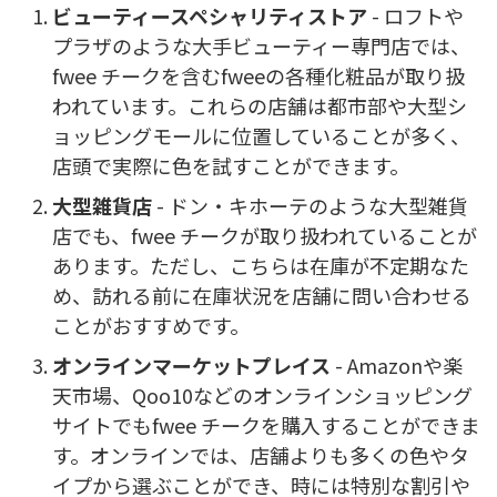
ビューティースペシャリティストア
- ロフトや
プラザのような大手ビューティー専門店では、
fwee チークを含むfweeの各種化粧品が取り扱
われています。これらの店舗は都市部や大型シ
ョッピングモールに位置していることが多く、
店頭で実際に色を試すことができます。
大型雑貨店
- ドン・キホーテのような大型雑貨
店でも、fwee チークが取り扱われていることが
あります。ただし、こちらは在庫が不定期なた
め、訪れる前に在庫状況を店舗に問い合わせる
ことがおすすめです。
オンラインマーケットプレイス
- Amazonや楽
天市場、Qoo10などのオンラインショッピング
サイトでもfwee チークを購入することができま
す。オンラインでは、店舗よりも多くの色やタ
イプから選ぶことができ、時には特別な割引や