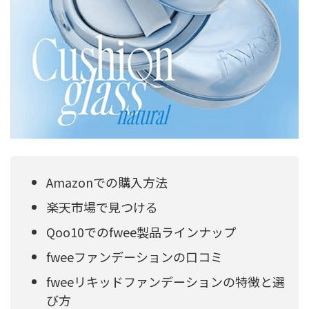
Amazonでの購入方法
楽天市場で見つける
Qoo10でのfwee製品ラインナップ
fweeファンデーションの口コミ
fweeリキッドファンデーションの特徴と選
び方