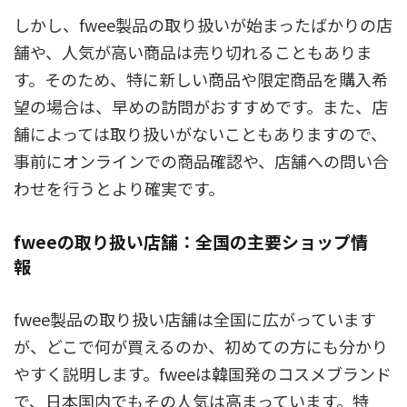
しかし、fwee製品の取り扱いが始まったばかりの店
舗や、人気が高い商品は売り切れることもありま
す。そのため、特に新しい商品や限定商品を購入希
望の場合は、早めの訪問がおすすめです。また、店
舗によっては取り扱いがないこともありますので、
事前にオンラインでの商品確認や、店舗への問い合
わせを行うとより確実です。
fweeの取り扱い店舗：全国の主要ショップ情
報
fwee製品の取り扱い店舗は全国に広がっています
が、どこで何が買えるのか、初めての方にも分かり
やすく説明します。fweeは韓国発のコスメブランド
で、日本国内でもその人気は高まっています。特