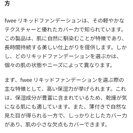
方
fwee リキッドファンデーションは、その軽やかな
テクスチャーと優れたカバー力で知られています。
この製品は、肌に自然に馴染むことが特徴であり、
長時間持続する美しい仕上がりを提供します。しか
し、どのリキッドファンデーションを選ぶかは、
個々の肌の状態やニーズによって異なります。
まず、fwee リキッドファンデーションを選ぶ際の
主な特徴として、高い保湿力が挙げられます。これ
は、保湿成分が豊富に含まれているため、乾燥が気
になる肌にも適しています。また、薄付きで自然な
見た目が得られる一方で、しっかりとしたカバー力
があり、肌の小さな欠点もカバーできます。