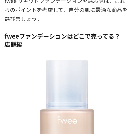
fwee リキッドファンデーションを選ぶ際は、これ
らのポイントを考慮して、自分の肌に最適な商品を
選びましょう。
fweeファンデーションはどこで売ってる？
店舗編