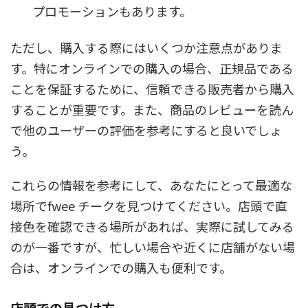
プロモーションもあります。
ただし、購入する際にはいくつか注意点がありま
す。特にオンラインでの購入の場合、正規品である
ことを保証するために、信頼できる販売者から購入
することが重要です。また、商品のレビューを読ん
で他のユーザーの評価を参考にすると良いでしょ
う。
これらの情報を参考にして、あなたにとって最適な
場所でfwee チークを見つけてください。店頭で直
接色を確認できる場所があれば、実際に試してみる
のが一番ですが、忙しい場合や近くに店舗がない場
合は、オンラインでの購入も便利です。
店頭での見つけ方