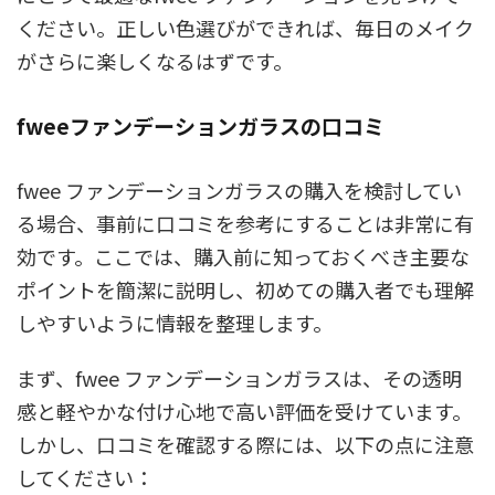
ください。正しい色選びができれば、毎日のメイク
がさらに楽しくなるはずです。
fweeファンデーションガラスの口コミ
fwee ファンデーションガラスの購入を検討してい
る場合、事前に口コミを参考にすることは非常に有
効です。ここでは、購入前に知っておくべき主要な
ポイントを簡潔に説明し、初めての購入者でも理解
しやすいように情報を整理します。
まず、fwee ファンデーションガラスは、その透明
感と軽やかな付け心地で高い評価を受けています。
しかし、口コミを確認する際には、以下の点に注意
してください：