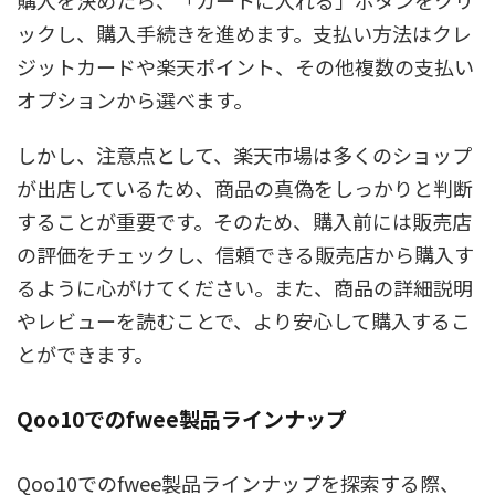
購入を決めたら、「カートに入れる」ボタンをクリ
ックし、購入手続きを進めます。支払い方法はクレ
ジットカードや楽天ポイント、その他複数の支払い
オプションから選べます。
しかし、注意点として、楽天市場は多くのショップ
が出店しているため、商品の真偽をしっかりと判断
することが重要です。そのため、購入前には販売店
の評価をチェックし、信頼できる販売店から購入す
るように心がけてください。また、商品の詳細説明
やレビューを読むことで、より安心して購入するこ
とができます。
Qoo10でのfwee製品ラインナップ
Qoo10でのfwee製品ラインナップを探索する際、