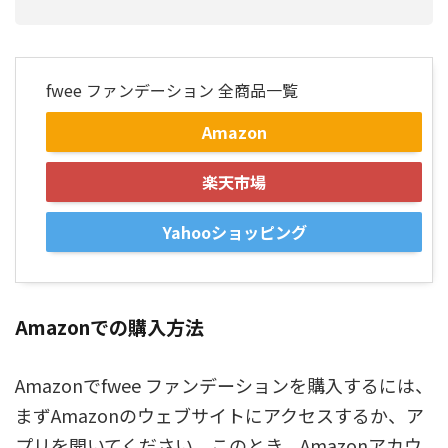
fwee ファンデーション 全商品一覧
Amazon
楽天市場
Yahooショッピング
Amazonでの購入方法
Amazonでfwee ファンデーションを購入するには、
まずAmazonのウェブサイトにアクセスするか、ア
プリを開いてください。このとき、Amazonアカウ