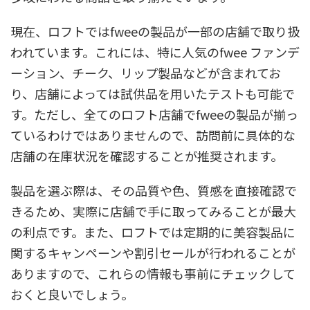
現在、ロフトではfweeの製品が一部の店舗で取り扱
われています。これには、特に人気のfwee ファンデ
ーション、チーク、リップ製品などが含まれてお
り、店舗によっては試供品を用いたテストも可能で
す。ただし、全てのロフト店舗でfweeの製品が揃っ
ているわけではありませんので、訪問前に具体的な
店舗の在庫状況を確認することが推奨されます。
製品を選ぶ際は、その品質や色、質感を直接確認で
きるため、実際に店舗で手に取ってみることが最大
の利点です。また、ロフトでは定期的に美容製品に
関するキャンペーンや割引セールが行われることが
ありますので、これらの情報も事前にチェックして
おくと良いでしょう。