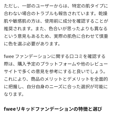
ただし、一部のユーザーからは、特定の肌タイプに
合わない場合のトラブルも報告されています。乾燥
肌や敏感肌の方は、使用前に成分を確認することが
推奨されます。また、色合いが思ったよりも異なる
という意見もあるため、実際の肌色に合わせて慎重
に色を選ぶ必要があります。
fwee ファンデーションに関する口コミを確認する
際は、購入予定のプラットフォームや他のレビュー
サイトで多くの意見を参考にすると良いでしょう。
これにより、商品のメリットとデメリットを全面的
に把握し、自分自身のニーズに合った選択が可能に
なります。
fweeリキッドファンデーションの特徴と選び