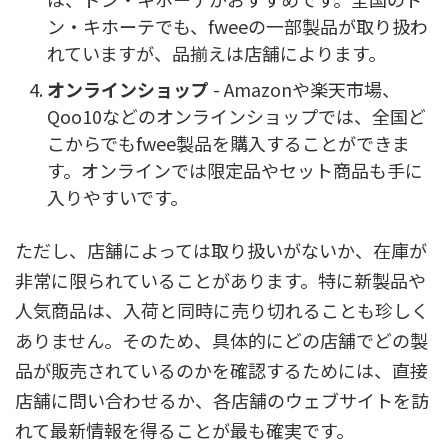
ン・キホーテでも、fweeの一部製品が取り扱わ
れていますが、品揃えは店舗によります。
オンラインショップ
- Amazonや楽天市場、
Qoo10などのオンラインショップでは、全国ど
こからでもfwee製品を購入することができま
す。オンラインでは限定品やセット商品も手に
入りやすいです。
ただし、店舗によっては取り扱いがないか、在庫が
非常に限られていることがあります。特に新製品や
人気商品は、入荷と同時に売り切れることも珍しく
ありません。そのため、具体的にどの店舗でどの製
品が販売されているのかを確認するためには、直接
店舗に問い合わせるか、各店舗のウェブサイトを訪
れて最新情報を得ることが最も確実です。