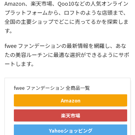
Amazon、楽天市場、Qoo10などの人気オンライン
プラットフォームから、ロフトのような店頭まで、
全国の主要ショップでどこに売ってるかを探索しま
す。
fwee ファンデーションの最新情報を網羅し、あな
たの美容ルーチンに最適な選択ができるようにサポ
ートします。
fwee ファンデーション 全商品一覧
Amazon
楽天市場
Yahooショッピング