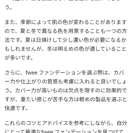
う。
また、季節によって肌の色が変わることがあります
ので、夏と冬で異なる色を用意することも一つの方
法です。夏は日焼けして少し濃い色が必要になるか
もしれませんが、冬は明るめの色が適していること
が多いです。
さらに、fwee ファンデーションを選ぶ際は、カバ
ー力や仕上がりの質感も考慮に入れると良いでしょ
う。カバー力が高いものは欠点を隠すのに効果的で
すが、重たい感じが苦手な方は軽めの製品を選ぶと
快適です。
これらのコツとアドバイスを参考にしながら、自分
にとって最適なfwee ファンデーションを見つけて