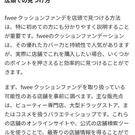
fwee クッションファンデを店頭で見つける方法
は、特に初めての方にも分かりやすく説明すること
が重要です。fweeのクッションファンデーション
は、その優れたカバー力と持続性で人気があります
が、実際に店舗でこれを購入したい場合、いくつか
のポイントを押さえると効率的に見つけることがで
きます。
まず、fwee クッションファンデを取り扱っている
可能性のある店舗を事前に調べます。主な販売点
は、ビューティー専門店、大型ドラッグストア、ま
たはコスメを扱うバラエティショップです。これら
の店舗のオンラインサイトや、公式の店舗検索ツー
ルを使うことで、最寄りの店舗情報を得ることがで