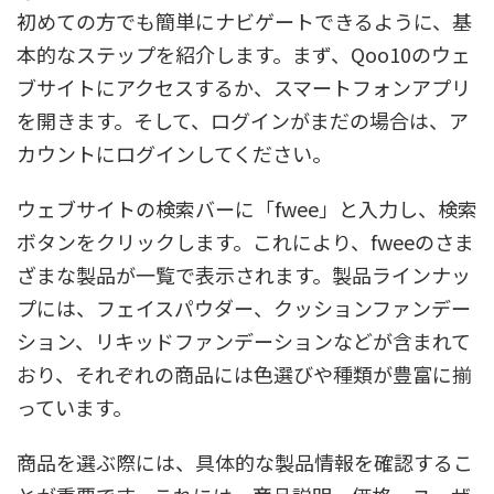
初めての方でも簡単にナビゲートできるように、基
本的なステップを紹介します。まず、Qoo10のウェ
ブサイトにアクセスするか、スマートフォンアプリ
を開きます。そして、ログインがまだの場合は、ア
カウントにログインしてください。
ウェブサイトの検索バーに「fwee」と入力し、検索
ボタンをクリックします。これにより、fweeのさま
ざまな製品が一覧で表示されます。製品ラインナッ
プには、フェイスパウダー、クッションファンデー
ション、リキッドファンデーションなどが含まれて
おり、それぞれの商品には色選びや種類が豊富に揃
っています。
商品を選ぶ際には、具体的な製品情報を確認するこ