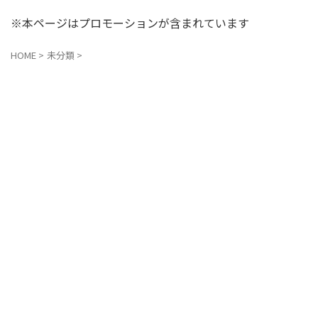
※本ページはプロモーションが含まれています
HOME
>
未分類
>