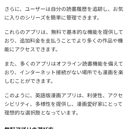
さらに、ユーザーは自分の読書履歴を追跡し、お気
に入りのシリーズを簡単に管理できます。
これらのアプリは、無料で基本的な機能を提供して
おり、追加料金を支払うことでより多くの作品や機
能にアクセスできます。
また、多くのアプリはオフライン読書機能を備えて
おり、インターネット接続がない場所でも漫画を楽
しむことができます。
このように、英語版漫画アプリは、利便性、アクセ
シビリティ、多様性を提供し、漫画愛好家にとって
理想的な選択肢となっています。