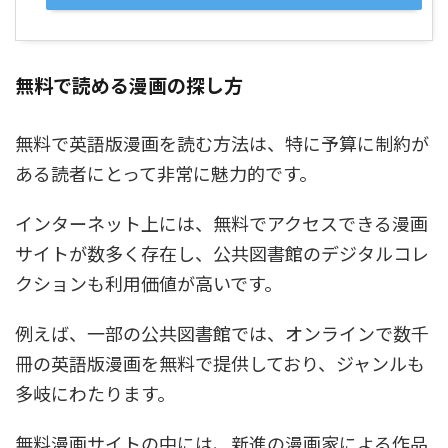
無料で読める漫画の探し方
無料で英語版漫画を読む方法は、特に予算に制約が
ある読者にとって非常に魅力的です。
インターネット上には、無料でアクセスできる漫画
サイトが数多く存在し、公共図書館のデジタルコレ
クションも利用価値が高いです。
例えば、一部の公共図書館では、オンラインで数千
冊の英語版漫画を無料で提供しており、ジャンルも
多岐にわたります。
無料漫画サイトの中には、新進の漫画家による作品