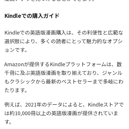
Kindleでの購入ガイド
Kindleでの英語版漫画購入は、その利便性と広範な
選択肢により、多くの読者にとって魅力的なオプシ
ョンです。
Amazonが提供するKindleプラットフォームは、数
千冊に及ぶ英語版漫画を取り揃えており、ジャンル
もクラシックから最新のベストセラーまで多岐にわ
たります。
例えば、2021年のデータによると、Kindleストアで
は約10,000冊以上の英語版漫画が提供されていま
す。