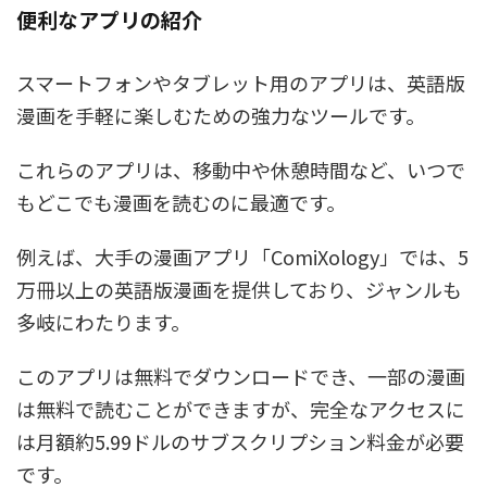
便利なアプリの紹介
スマートフォンやタブレット用のアプリは、英語版
漫画を手軽に楽しむための強力なツールです。
これらのアプリは、移動中や休憩時間など、いつで
もどこでも漫画を読むのに最適です。
例えば、大手の漫画アプリ「ComiXology」では、5
万冊以上の英語版漫画を提供しており、ジャンルも
多岐にわたります。
このアプリは無料でダウンロードでき、一部の漫画
は無料で読むことができますが、完全なアクセスに
は月額約5.99ドルのサブスクリプション料金が必要
です。