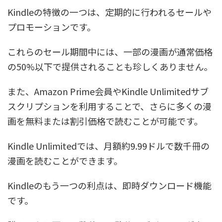
Kindleの特徴の一つは、定期的に行われるセールや
プロモーションです。
これらのセール期間中には、一部の漫画が通常価格
の50%以下で提供されることも珍しくありません。
また、Amazon Prime会員やKindle Unlimitedサブ
スクリプションを利用することで、さらに多くの漫
画を無料または割引価格で読むことが可能です。
Kindle Unlimitedでは、月額約9.99ドルで数千冊の
漫画を読むことができます。
Kindleのもう一つの利点は、即時ダウンロード機能
です。