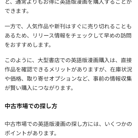
と、通常よりもお得に英語版漫画を購入することが
できます。
一方で、人気作品や新刊はすぐに売り切れることも
あるため、リリース情報をチェックして早めの訪問
をおすすめします。
このように、大型書店での英語版漫画購入は、直接
作品を確認できるメリットがありますが、在庫状況
や価格、取り寄せオプションなど、事前の情報収集
が賢い購入につながります。
中古市場での探し方
中古市場での英語版漫画の探し方には、いくつかの
ポイントがあります。