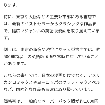
ります。
特に、東京や大阪などの主要都市部にある書店で
は、最新のベストセラーからクラシックな作品ま
で、幅広いジャンルの英語版漫画を取り揃えていま
す。
例えば、東京の新宿や渋谷にある大型書店では、約
500種類以上の英語版漫画を常時在庫していること
があります。
これらの書店では、日本の漫画だけでなく、アメリ
カンコミックスやヨーロッパのグラフィックノベル
など、国際的な作品も豊富に取り扱っています。
価格帯は、一般的なペーパーバック版が約1,000円