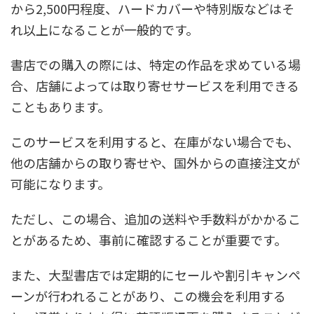
から2,500円程度、ハードカバーや特別版などはそ
れ以上になることが一般的です。
書店での購入の際には、特定の作品を求めている場
合、店舗によっては取り寄せサービスを利用できる
こともあります。
このサービスを利用すると、在庫がない場合でも、
他の店舗からの取り寄せや、国外からの直接注文が
可能になります。
ただし、この場合、追加の送料や手数料がかかるこ
とがあるため、事前に確認することが重要です。
また、大型書店では定期的にセールや割引キャンペ
ーンが行われることがあり、この機会を利用する