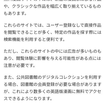
や、クラシックな作品を幅広く取り揃えているもの
もあります。
これらのサイトでは、ユーザー登録なしで直接作品
を閲覧できることが多く、特定の作品を探す際には
検索機能を利用すると便利です。
ただし、これらのサイトの中には広告が多いものも
あり、閲覧体験に影響を与える可能性がある点には
注意が必要です。
また、公共図書館のデジタルコレクションを利用す
る場合、図書館の会員登録が必要な場合があります
が、これにより数多くの英語版漫画に無料でアクセ
スできるようになります。