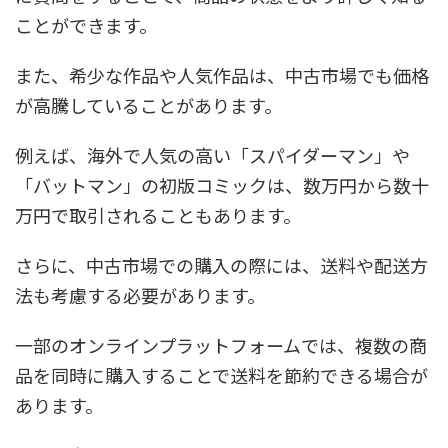
ことができます。
また、希少な作品や人気作品は、中古市場でも価格
が高騰していることがあります。
例えば、海外で人気の高い「スパイダーマン」や
「バットマン」の初版コミックは、数万円から数十
万円で取引されることもあります。
さらに、中古市場での購入の際には、送料や配送方
法も考慮する必要があります。
一部のオンラインプラットフォームでは、複数の商
品を同時に購入することで送料を節約できる場合が
あります。