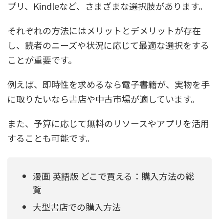
プリ、Kindleなど、さまざまな選択肢があります。
それぞれの方法にはメリットとデメリットが存在
し、読者のニーズや状況に応じて最適な選択をする
ことが重要です。
例えば、即時性を求めるなら電子書籍が、実物を手
に取りたいなら書店や中古市場が適しています。
また、予算に応じて無料のリソースやアプリを活用
することも可能です。
漫画 英語版 どこで買える：購入方法の総
覧
大型書店での購入方法