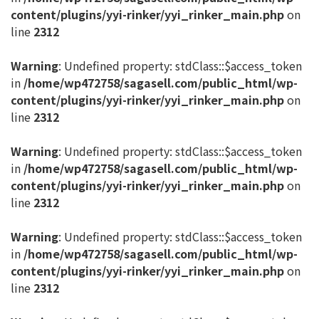
content/plugins/yyi-rinker/yyi_rinker_main.php
on
line
2312
Warning
: Undefined property: stdClass::$access_token
in
/home/wp472758/sagasell.com/public_html/wp-
content/plugins/yyi-rinker/yyi_rinker_main.php
on
line
2312
Warning
: Undefined property: stdClass::$access_token
in
/home/wp472758/sagasell.com/public_html/wp-
content/plugins/yyi-rinker/yyi_rinker_main.php
on
line
2312
Warning
: Undefined property: stdClass::$access_token
in
/home/wp472758/sagasell.com/public_html/wp-
content/plugins/yyi-rinker/yyi_rinker_main.php
on
line
2312