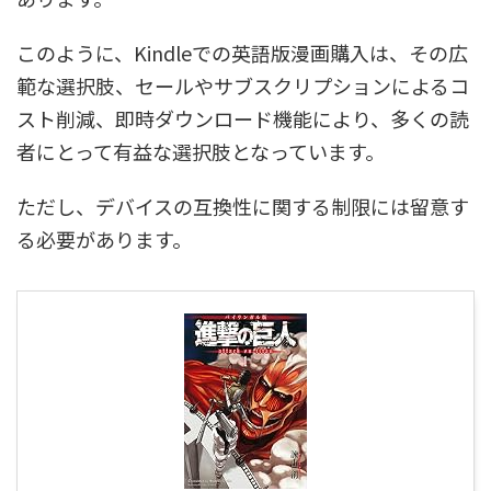
このように、Kindleでの英語版漫画購入は、その広
範な選択肢、セールやサブスクリプションによるコ
スト削減、即時ダウンロード機能により、多くの読
者にとって有益な選択肢となっています。
ただし、デバイスの互換性に関する制限には留意す
る必要があります。