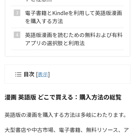
電子書籍とKindleを利用して英語版漫画
を購入する方法
英語版漫画を読むための無料および有料
アプリの選択肢と利用法
目次
[
表示
]
漫画 英語版 どこで買える：購入方法の総覧
英語版の漫画を購入する方法は多岐にわたります。
大型書店や中古市場、電子書籍、無料リソース、ア