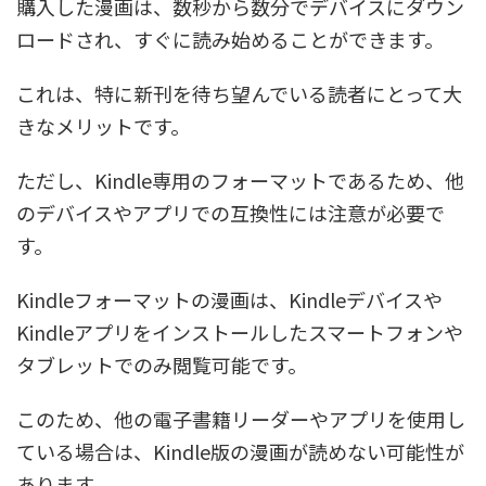
購入した漫画は、数秒から数分でデバイスにダウン
ロードされ、すぐに読み始めることができます。
これは、特に新刊を待ち望んでいる読者にとって大
きなメリットです。
ただし、Kindle専用のフォーマットであるため、他
のデバイスやアプリでの互換性には注意が必要で
す。
Kindleフォーマットの漫画は、Kindleデバイスや
Kindleアプリをインストールしたスマートフォンや
タブレットでのみ閲覧可能です。
このため、他の電子書籍リーダーやアプリを使用し
ている場合は、Kindle版の漫画が読めない可能性が
あります。