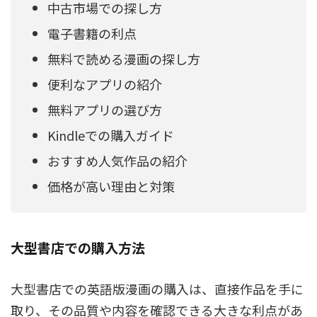
中古市場での探し方
電子書籍の利点
無料で読める漫画の探し方
便利なアプリの紹介
無料アプリの選び方
Kindleでの購入ガイド
おすすめ人気作品の紹介
価格が高い理由と対策
大型書店での購入方法
大型書店での英語版漫画の購入は、直接作品を手に
取り、その品質や内容を確認できる大きな利点があ