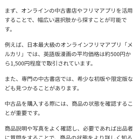
まず、オンラインの中古書店やフリマアプリを活用
することで、幅広い選択肢から探すことが可能で
す。
例えば、日本最大級のオンラインフリマアプリ「メ
ルカリ」では、英語版漫画の平均価格は約500円か
ら1,500円程度で取引されています。
また、専門の中古書店では、希少な初版や限定版な
ども見つかることがあります。
中古品を購入する際には、商品の状態を確認するこ
とが重要です。
商品説明や写真をよく確認し、必要であれば出品者
に質問をすることで、商品の状態をより詳しく知る