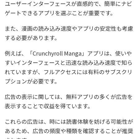
ユーザーインターフェースが直感的で、簡単にナビ
ゲートできるアプリを選ぶことが重要です。
また、漫画の読み込み速度やアプリの安定性も考慮
する必要があります。
例えば、「Crunchyroll Manga」アプリは、使いや
すいインターフェースと迅速な読み込み速度で知ら
れていますが、フルアクセスには有料のサブスクリ
プションが必要です。
広告の表示に関しては、無料アプリの多くが広告を
表示することで収益を得ています。
これらの広告は、時には読書体験を妨げる可能性が
あるため、広告の頻度や種類を確認することが推奨