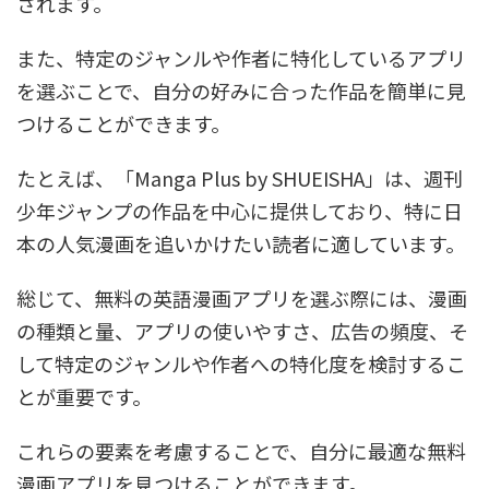
されます。
また、特定のジャンルや作者に特化しているアプリ
を選ぶことで、自分の好みに合った作品を簡単に見
つけることができます。
たとえば、「Manga Plus by SHUEISHA」は、週刊
少年ジャンプの作品を中心に提供しており、特に日
本の人気漫画を追いかけたい読者に適しています。
総じて、無料の英語漫画アプリを選ぶ際には、漫画
の種類と量、アプリの使いやすさ、広告の頻度、そ
して特定のジャンルや作者への特化度を検討するこ
とが重要です。
これらの要素を考慮することで、自分に最適な無料
漫画アプリを見つけることができます。