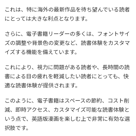
これは、特に海外の最新作品を待ち望んでいる読者
にとっては大きな利点となります。
さらに、電子書籍リーダーの多くは、フォントサイ
ズの調整や背景色の変更など、読書体験をカスタマ
イズする機能を備えています。
これにより、視力に問題がある読者や、長時間の読
書による目の疲れを軽減したい読者にとっても、快
適な読書体験が提供されます。
このように、電子書籍はスペースの節約、コスト削
減、即時アクセス、カスタマイズ可能な読書体験と
いう点で、英語版漫画を楽しむ上で非常に有効な選
択肢です。