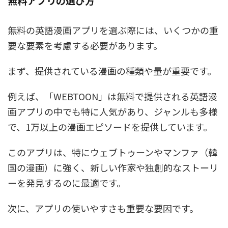
無料アプリの選び方
無料の英語漫画アプリを選ぶ際には、いくつかの重
要な要素を考慮する必要があります。
まず、提供されている漫画の種類や量が重要です。
例えば、「WEBTOON」は無料で提供される英語漫
画アプリの中でも特に人気があり、ジャンルも多様
で、1万以上の漫画エピソードを提供しています。
このアプリは、特にウェブトゥーンやマンファ（韓
国の漫画）に強く、新しい作家や独創的なストーリ
ーを発見するのに最適です。
次に、アプリの使いやすさも重要な要因です。