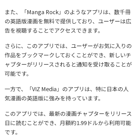
また、「Manga Rock」のようなアプリは、数千冊
の英語版漫画を無料で提供しており、ユーザーは広
告を視聴することでアクセスできます。
さらに、このアプリでは、ユーザーがお気に入りの
作品をブックマークしておくことができ、新しいチ
ャプターがリリースされると通知を受け取ることが
可能です。
一方で、「VIZ Media」のアプリは、特に日本の人
気漫画の英語版に強みを持っています。
このアプリでは、最新の漫画チャプターをリリース
日に読むことができ、月額約1.99ドルから利用可能
です。