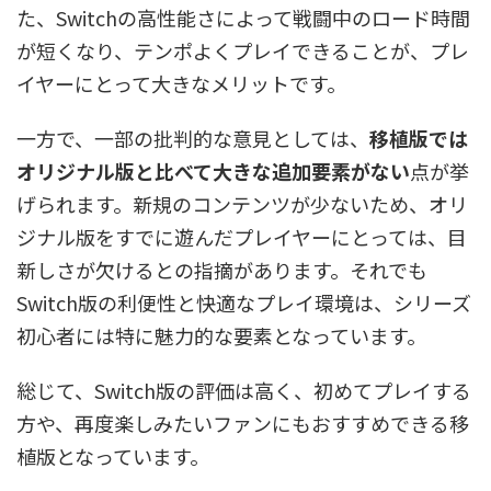
た、Switchの高性能さによって戦闘中のロード時間
が短くなり、テンポよくプレイできることが、プレ
イヤーにとって大きなメリットです。
一方で、一部の批判的な意見としては、
移植版では
オリジナル版と比べて大きな追加要素がない
点が挙
げられます。新規のコンテンツが少ないため、オリ
ジナル版をすでに遊んだプレイヤーにとっては、目
新しさが欠けるとの指摘があります。それでも
Switch版の利便性と快適なプレイ環境は、シリーズ
初心者には特に魅力的な要素となっています。
総じて、Switch版の評価は高く、初めてプレイする
方や、再度楽しみたいファンにもおすすめできる移
植版となっています。