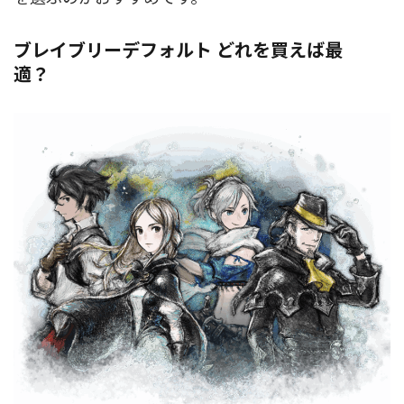
ブレイブリーデフォルト どれを買えば最
適？