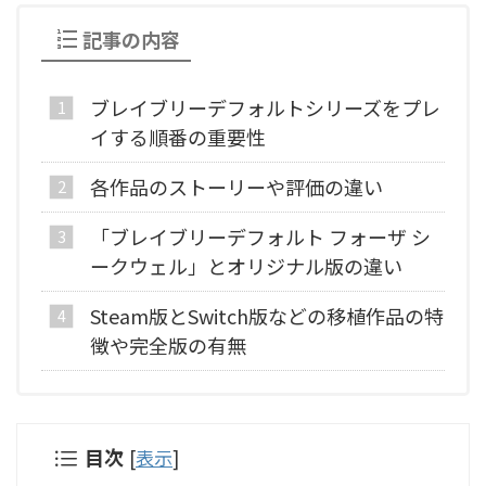
記事の内容
ブレイブリーデフォルトシリーズをプレ
イする順番の重要性
各作品のストーリーや評価の違い
「ブレイブリーデフォルト フォーザ シ
ークウェル」とオリジナル版の違い
Steam版とSwitch版などの移植作品の特
徴や完全版の有無
目次
[
表示
]