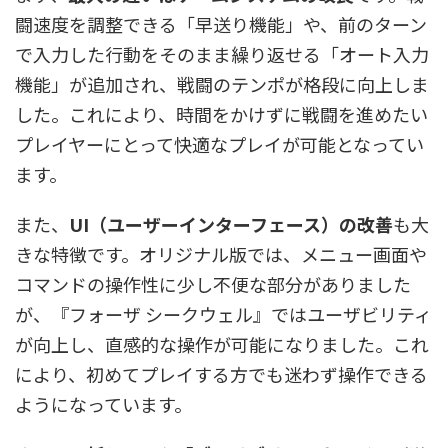
闘速度を調整できる「早送り機能」や、前のターン
で入力した行動をそのまま繰り返せる「オート入力
機能」が追加され、戦闘のテンポが格段に向上しま
した。これにより、時間をかけずに戦闘を進めたい
プレイヤーにとって快適なプレイが可能となってい
ます。
また、
UI（ユーザーインターフェース）の改善
も大
きな特徴です。オリジナル版では、メニュー画面や
コマンドの操作性に少し不便な部分がありました
が、『フォーザ シークウェル』ではユーザビリティ
が向上し、直感的な操作が可能になりました。これ
により、初めてプレイする方でも迷わず操作できる
ようになっています。