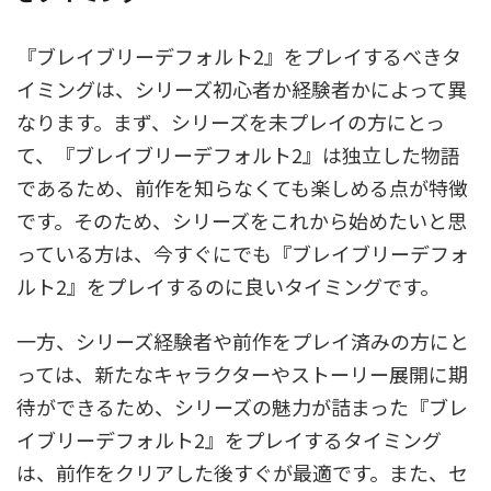
『ブレイブリーデフォルト2』をプレイするべきタ
イミングは、シリーズ初心者か経験者かによって異
なります。まず、シリーズを未プレイの方にとっ
て、『ブレイブリーデフォルト2』は独立した物語
であるため、前作を知らなくても楽しめる点が特徴
です。そのため、シリーズをこれから始めたいと思
っている方は、今すぐにでも『ブレイブリーデフォ
ルト2』をプレイするのに良いタイミングです。
一方、シリーズ経験者や前作をプレイ済みの方にと
っては、新たなキャラクターやストーリー展開に期
待ができるため、シリーズの魅力が詰まった『ブレ
イブリーデフォルト2』をプレイするタイミング
は、前作をクリアした後すぐが最適です。また、セ