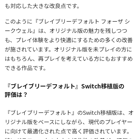
も対応した大きな改良点です。
このように『ブレイブリーデフォルト フォーザ シ
ークウェル』は、オリジナル版の魅力を残しつつ
も、プレイ体験をより快適にするための多くの改善
が施されています。オリジナル版を未プレイの方に
はもちろん、再プレイを考えている方にもおすすめ
できる作品です。
『ブレイブリーデフォルト』Switch移植版の
評価は？
『ブレイブリーデフォルト』のSwitch移植版は、オ
リジナル版をベースにしながら、現代のプレイヤー
に向けて最適化された点で高く評価されています。