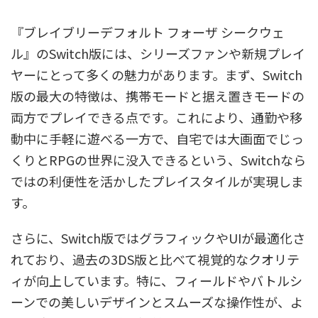
『ブレイブリーデフォルト フォーザ シークウェ
ル』のSwitch版には、シリーズファンや新規プレイ
ヤーにとって多くの魅力があります。まず、Switch
版の最大の特徴は、携帯モードと据え置きモードの
両方でプレイできる点です。これにより、通勤や移
動中に手軽に遊べる一方で、自宅では大画面でじっ
くりとRPGの世界に没入できるという、Switchなら
ではの利便性を活かしたプレイスタイルが実現しま
す。
さらに、Switch版ではグラフィックやUIが最適化さ
れており、過去の3DS版と比べて視覚的なクオリテ
ィが向上しています。特に、フィールドやバトルシ
ーンでの美しいデザインとスムーズな操作性が、よ