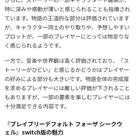
特に深みや感動が薄いと感じられることも指摘され
ています。物語の王道的な部分は評価されています
が、キャラクター同士のやり取りや、予想しやすい
プロットが、一部のプレイヤーにとっては物足りな
く感じられるようです。
一方で、音楽や世界観は高く評価されており、「ス
トーリーがひどい」と感じるかどうかはプレイヤー
の好みによる部分も大きいです。物語全体の完成度
を求めるプレイヤーには厳しい評価が下されること
もありますが、一部の要素を楽しむプレイヤーには
十分満足できる内容です。
『ブレイブリーデフォルト フォーザ シークウ
ェル』switch版の魅力