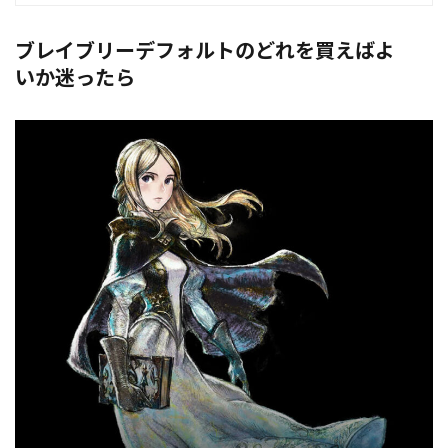
ブレイブリーデフォルトのどれを買えばよ
いか迷ったら