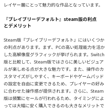
レイヤー層にとって魅力的な作品となっています。
『ブレイブリーデフォルト』steam版の利点
とデメリット
Steam版『ブレイブリーデフォルト』にはいくつか
の利点があります。まず、PCの高い処理能力を活か
した高解像度グラフィックが挙げられます。Switch
版と比較して、Steam版ではさらに美しいビジュア
ルが楽しめる点が大きな魅力です。また、操作のカ
スタマイズがしやすく、キーボードやゲームパッド
の設定を自由に変更できるため、プレイヤーの好み
に合わせた操作感が提供されます。さらに、Steam
版は頻繁にセールが行われるため、タイミングによ
っては大幅に安く購入できるのも大きなメリットで