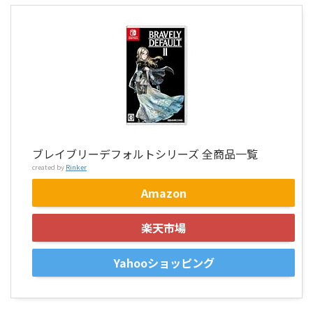
ブレイブリーデフォルトシリーズ 全商品一覧
created by
Rinker
Amazon
楽天市場
Yahooショッピング