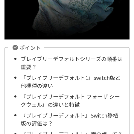
ポイント
ブレイブリーデフォルトシリーズの順番は
重要？
『ブレイブリーデフォルト1』switch版と
他機種の違い
『ブレイブリーデフォルト フォーザ シー
クウェル』の違いと特徴
『ブレイブリーデフォルト』Switch移植
版の評価は？