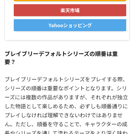
楽天市場
Yahooショッピング
ブレイブリーデフォルトシリーズの順番は重
要？
ブレイブリーデフォルトシリーズをプレイする際、
シリーズの順番は重要なポイントとなります。シリ
ーズには複数の作品がありますが、それぞれが独立
した物語として楽しめるため、必ずしも順番通りに
プレイしなければ理解できないわけではありませ
ん。ただし、順番を守ることで、キャラクターの成
長やシリーズを通して流れるテーマをより深く味わ