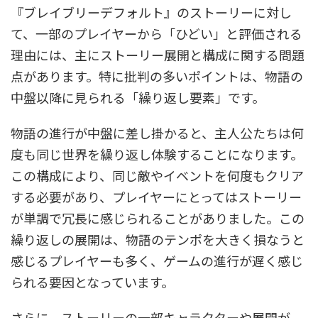
『ブレイブリーデフォルト』のストーリーに対し
て、一部のプレイヤーから「ひどい」と評価される
理由には、主にストーリー展開と構成に関する問題
点があります。特に批判の多いポイントは、物語の
中盤以降に見られる「繰り返し要素」です。
物語の進行が中盤に差し掛かると、主人公たちは何
度も同じ世界を繰り返し体験することになります。
この構成により、同じ敵やイベントを何度もクリア
する必要があり、プレイヤーにとってはストーリー
が単調で冗長に感じられることがありました。この
繰り返しの展開は、物語のテンポを大きく損なうと
感じるプレイヤーも多く、ゲームの進行が遅く感じ
られる要因となっています。
さらに、ストーリーの一部キャラクターや展開が、