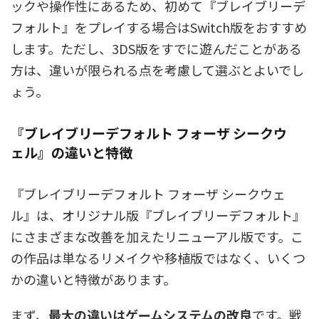
ックや操作性にあるため、初めて『ブレイブリーデ
フォルト』をプレイする場合はSwitch版をおすすめ
します。ただし、3DS版をすでに遊んだことがある
方は、違いが限られる点を考慮して選ぶとよいでし
ょう。
『ブレイブリーデフォルト フォーザ シークウ
ェル』の違いと特徴
『ブレイブリーデフォルト フォーザ シークウェ
ル』は、オリジナル版『ブレイブリーデフォルト』
にさまざまな改善を加えたリニューアル版です。こ
の作品は単なるリメイクや移植版ではなく、いくつ
かの違いと特徴があります。
まず、
最大の違いはゲームシステムの改良
です。戦