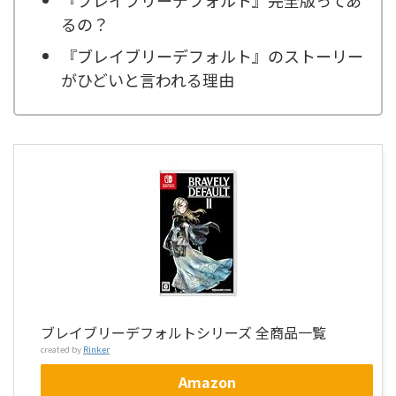
『ブレイブリーデフォルト』完全版ってあ
るの？
『ブレイブリーデフォルト』のストーリー
がひどいと言われる理由
ブレイブリーデフォルトシリーズ 全商品一覧
created by
Rinker
Amazon