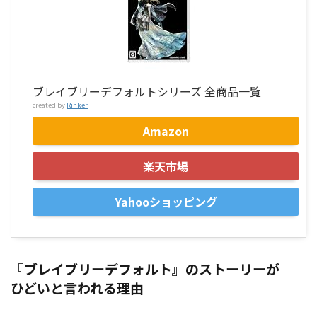
ブレイブリーデフォルトシリーズ 全商品一覧
created by
Rinker
Amazon
楽天市場
Yahooショッピング
『ブレイブリーデフォルト』のストーリーが
ひどいと言われる理由