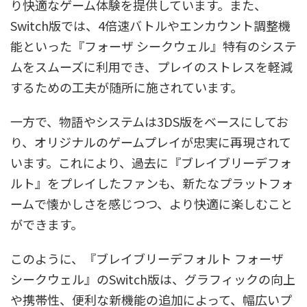
り快適なゲーム体験を提供しています。また、
Switch版では、4倍速バトルやエンカウント調整機
能といった『フォーザ シークウェル』特有のシステ
ムをスムーズに利用でき、プレイのストレスを軽減
するための工夫が随所に施されています。
一方で、物語やシステムは3DS版をベースにしてお
り、オリジナルのゲームプレイが忠実に再現されて
います。これにより、過去に『ブレイブリーデフォ
ルト』をプレイしたファンも、新たなプラットフォ
ームで懐かしさを感じつつ、より快適に楽しむこと
ができます。
このように、『ブレイブリーデフォルト フォーザ
シークウェル』のSwitch版は、グラフィックの向上
や携帯性、便利な新機能の追加によって、幅広いプ