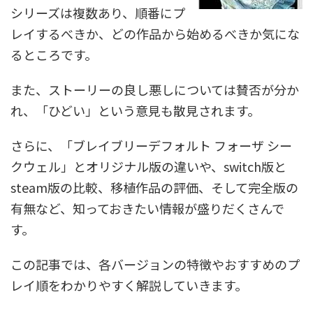
シリーズは複数あり、順番にプ
レイするべきか、どの作品から始めるべきか気にな
るところです。
また、ストーリーの良し悪しについては賛否が分か
れ、「ひどい」という意見も散見されます。
さらに、「ブレイブリーデフォルト フォーザ シー
クウェル」とオリジナル版の違いや、switch版と
steam版の比較、移植作品の評価、そして完全版の
有無など、知っておきたい情報が盛りだくさんで
す。
この記事では、各バージョンの特徴やおすすめのプ
レイ順をわかりやすく解説していきます。