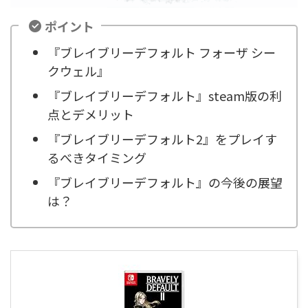
ポイント
『ブレイブリーデフォルト フォーザ シー
クウェル』
『ブレイブリーデフォルト』steam版の利
点とデメリット
『ブレイブリーデフォルト2』をプレイす
るべきタイミング
『ブレイブリーデフォルト』の今後の展望
は？