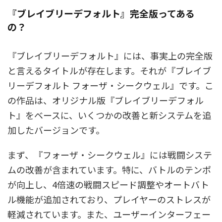
『ブレイブリーデフォルト』完全版ってある
の？
『ブレイブリーデフォルト』には、事実上の完全版
と言えるタイトルが存在します。それが『ブレイブ
リーデフォルト フォーザ・シークウェル』です。こ
の作品は、オリジナル版『ブレイブリーデフォル
ト』をベースに、いくつかの改善と新システムを追
加したバージョンです。
まず、『フォーザ・シークウェル』には戦闘システ
ムの改善が含まれています。特に、バトルのテンポ
が向上し、4倍速の戦闘スピード調整やオートバト
ル機能が追加されており、プレイヤーのストレスが
軽減されています。また、ユーザーインターフェー