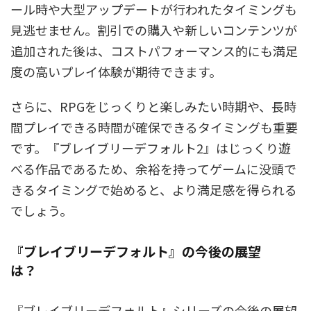
ール時や大型アップデートが行われたタイミングも
見逃せません。割引での購入や新しいコンテンツが
追加された後は、コストパフォーマンス的にも満足
度の高いプレイ体験が期待できます。
さらに、RPGをじっくりと楽しみたい時期や、長時
間プレイできる時間が確保できるタイミングも重要
です。『ブレイブリーデフォルト2』はじっくり遊
べる作品であるため、余裕を持ってゲームに没頭で
きるタイミングで始めると、より満足感を得られる
でしょう。
『ブレイブリーデフォルト』の今後の展望
は？
『ブレイブリーデフォルト』シリーズの今後の展望