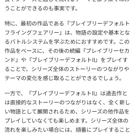
うことができるのも事実です。
特に、最初の作品である『ブレイブリーデフォルト
フライングフェアリー』は、物語の設定や基本とな
るバトルシステムを学ぶためにおすすめです。この
作品をベースに、その後の続編『ブレイブリーセカ
ンド』や『ブレイブリーデフォルトII』をプレイす
ることで、シリーズ全体のストーリーのつながりや
テーマの変化を感じ取ることができるでしょう。
一方で、『ブレイブリーデフォルトII』は過去作と
は直接的なストーリーのつながりはなく、全く新し
い物語として展開されるため、シリーズの他作品を
プレイしていなくても楽しめます。シリーズ全体の
流れを楽しみたい場合には、順番にプレイすること