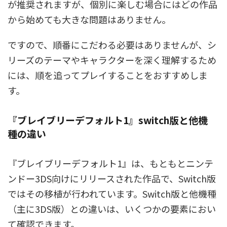
が推奨されますが、個別に楽しむ場合にはどの作品
から始めても大きな問題はありません。
ですので、順番にこだわる必要はありませんが、シ
リーズのテーマやキャラクターを深く理解するため
には、順を追ってプレイすることをおすすめしま
す。
『ブレイブリーデフォルト1』switch版と他機
種の違い
『ブレイブリーデフォルト1』は、もともとニンテ
ンドー3DS向けにリリースされた作品で、Switch版
ではその移植が行われています。Switch版と他機種
（主に3DS版）との違いは、いくつかの要素におい
て確認できます。