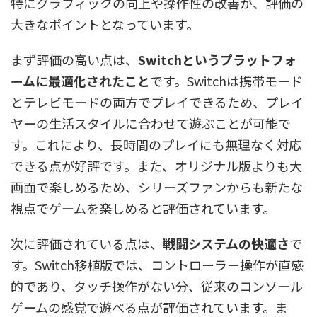
特にグラフィックの向上や操作性の改善が、評価の
大きなポイントとなっています。
まず評価の高い点は、
Switchというプラットフォ
ームに最適化されたこと
です。Switchは携帯モード
とテレビモードの両方でプレイできるため、プレイ
ヤーの生活スタイルに合わせて遊ぶことが可能で
す。これにより、長時間のプレイにも無理なく対応
できる点が好評です。また、オリジナル版よりも大
画面で楽しめるため、シリーズファンからも新たな
視点でゲームを楽しめると評価されています。
次に評価されている点は、
戦闘システムの快適さ
で
す。Switch移植版では、コントローラー操作が直感
的であり、タッチ操作がない分、従来のコンソール
ゲームの感覚で遊べる点が評価されています。ま