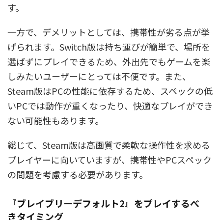
す。
一方で、デメリットとしては、携帯性が劣る点が挙
げられます。Switch版は持ち運びが簡単で、場所を
選ばずにプレイできるため、外出先でもゲームを楽
しみたいユーザーにとっては不便です。また、
Steam版はPCの性能に依存するため、スペックの低
いPCでは動作が重くなったり、快適なプレイができ
ない可能性もあります。
総じて、Steam版は高画質で柔軟な操作性を求める
プレイヤーに向いていますが、携帯性やPCスペック
の問題を考慮する必要があります。
『ブレイブリーデフォルト2』をプレイするべ
きタイミング