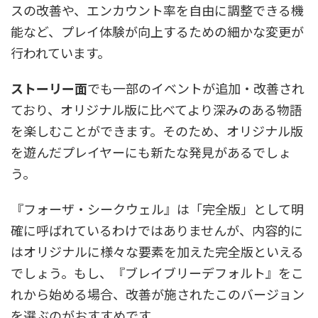
スの改善や、エンカウント率を自由に調整できる機
能など、プレイ体験が向上するための細かな変更が
行われています。
ストーリー面
でも一部のイベントが追加・改善され
ており、オリジナル版に比べてより深みのある物語
を楽しむことができます。そのため、オリジナル版
を遊んだプレイヤーにも新たな発見があるでしょ
う。
『フォーザ・シークウェル』は「完全版」として明
確に呼ばれているわけではありませんが、内容的に
はオリジナルに様々な要素を加えた完全版といえる
でしょう。もし、『ブレイブリーデフォルト』をこ
れから始める場合、改善が施されたこのバージョン
を選ぶのがおすすめです。