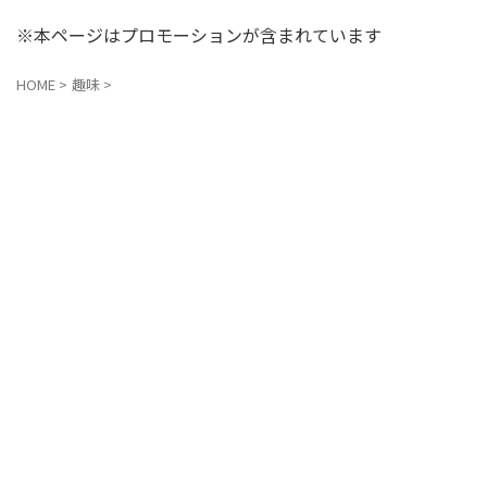
※本ページはプロモーションが含まれています
HOME
>
趣味
>