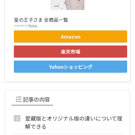
星の王子さま 全商品一覧
created by
Rinker
Amazon
楽天市場
Yahooショッピング
記事の内容
愛蔵版とオリジナル版の違いについて理
解できる