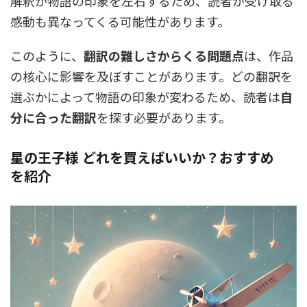
解釈が物語の印象を左右するため、読者が受け取る
感動も異なってくる可能性があります。
このように、
翻訳の難しさからくる問題点
は、作品
の核心に影響を及ぼすことがあります。どの翻訳を
選ぶかによって物語の印象が変わるため、読者は
自
分に合った翻訳
を探す必要があります。
星の王子様 どれを買えばいいか？おすすめ
を紹介