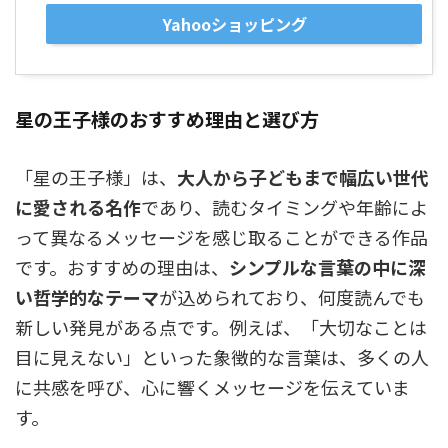
Yahooショッピング
星の王子様のおすすめ理由と選び方
「星の王子様」は、
大人から子どもまで幅広い世代
に愛される名作
であり、読むタイミングや年齢によ
って異なるメッセージを感じ取ることができる作品
です。おすすめの理由は、
シンプルな言葉の中に深
い哲学的なテーマ
が込められており、何度読んでも
新しい発見がある点です。例えば、「大切なことは
目に見えない」といった象徴的な言葉は、多くの人
に共感を呼び、心に響くメッセージを伝えていま
す。