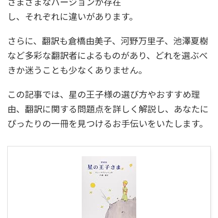
さまざまなバージョンが存在
し、それぞれに違いがあります。
さらに、翻訳も倉橋由美子、河野万里子、池澤夏樹
など多彩な翻訳者によるものがあり、どれを選ぶべ
きか迷うことも少なくありません。
この記事では、星の王子様の選び方やおすすめ理
由、翻訳に関する問題点を詳しく解説し、あなたに
ぴったりの一冊を見つけるお手伝いをいたします。