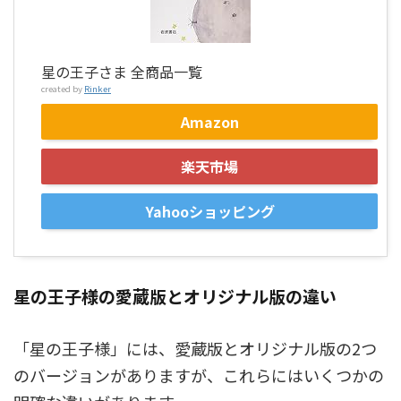
星の王子さま 全商品一覧
created by
Rinker
Amazon
楽天市場
Yahooショッピング
星の王子様の愛蔵版とオリジナル版の違い
「星の王子様」には、愛蔵版とオリジナル版の2つ
のバージョンがありますが、これらにはいくつかの