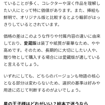
ていることが多く、コレクターや深く作品を理解し
たい人にとって特に価値があります。また、挿絵も
鮮明で、オリジナル版と比較するとより輪郭がはっ
きりしているとされています。
価格の差はこのような作りや付属内容の違いに由来
しており、
愛蔵版
は装丁や紙質が豪華なため、やや
高めです。そのため、長期的に大切にしたい人や、
贈り物として購入する場合には愛蔵版が適している
と言えるでしょう。
いずれにしても、どちらのバージョンも物語の核心
となる部分は変わらないため、選択の基準は好みや
用途に応じて判断するのがよいでしょう。
星の王子様はどれがいい？絵本で迷うなら