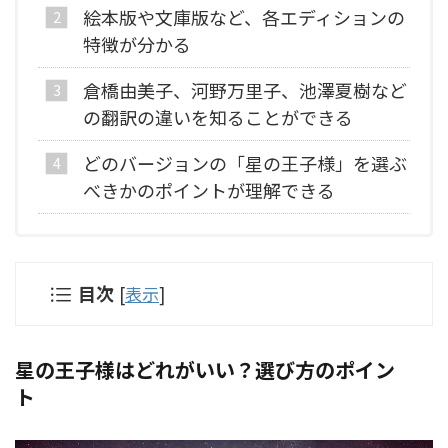
絵本版や文庫版など、各エディションの
特徴が分かる
倉橋由美子、河野万里子、池澤夏樹など
の翻訳の違いを知ることができる
どのバージョンの「星の王子様」を選ぶ
べきかのポイントが理解できる
目次
[
表示
]
星の王子様はどれがいい？選び方のポイン
ト