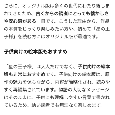
さらに、オリジナル版は多くの世代にわたり親しま
れてきたため、
古くからの読者にとっても懐かしさ
や安心感がある
一冊です。こうした理由から、作品
の本質をじっくり楽しみたい方や、初めて「星の王
子様」を読む方にはオリジナル版が最適です。
子供向けの絵本版もおすすめ
「星の王子様」は大人だけでなく、
子供向けの絵本
版も非常におすすめ
です。子供向けの絵本版は、原
作の魅力を保ちながら、内容が簡略化され、読みや
すく再編集されています。物語の大切なメッセージ
はそのままに、子供にも理解しやすい言葉で書かれ
ているため、幼い読者でも無理なく楽しめます。