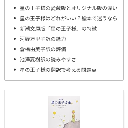
星の王子様の愛蔵版とオリジナル版の違い
星の王子様はどれがいい？絵本で迷うなら
新潮文庫版「星の王子様」の特徴
河野万里子訳の魅力
倉橋由美子訳の評価
池澤夏樹訳の読みやすさ
星の王子様の翻訳で考える問題点