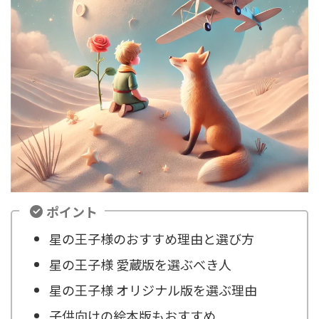
ポイント
星の王子様のおすすめ理由と選び方
星の王子様 愛蔵版を選ぶべき人
星の王子様 オリジナル版を選ぶ理由
子供向けの絵本版もおすすめ