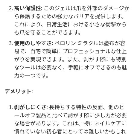
高い保護性:
このジェルは爪を外部のダメージか
ら保護するための強力なバリアを提供します。
これにより、日常生活における小さな衝撃から
も爪を守ることができます。
使用のしやすさ:
ペロリン ミラクルは塗布が容
易で、自宅で簡単にプロフェッショナルな仕上
がりを実現できます。また、剥がす際にも特別
なツールは必要なく、手軽にオフできるのも魅
力の一つです。
デメリット:
剥がしにくさ:
長持ちする特性の反面、他のピ
ールオフ製品と比べて剥がす際に少し力が必要
な場合があります。これは、特にネイルケアに
慣れていない初心者にとっては難しいかもしれ