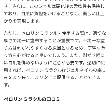
す。さらに、このジェルは硬化後の柔軟性も保持し
ており、自爪に負担をかけることなく、美しい仕上
がりを実現します。
ただし、ペロリン ミラクルを使用する際は、適切な
厚さで均一に塗布することが重要です。不均一な塗
り方は剥がれやすくなる原因となるため、丁寧な塗
り方を心がけると良いでしょう。また、剥がす際に
は自爪を傷めないように注意が必要です。適切に使
用すれば、ペロリン ミラクルはジェルネイルの楽し
みをより長く、より安全に提供することができま
す。
ペロリン ミラクルの口コミ