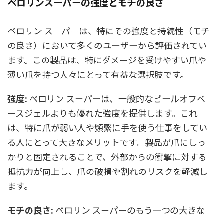
ペロリンスーパーの強度とモチの良さ
ペロリン スーパーは、特にその強度と持続性（モチ
の良さ）において多くのユーザーから評価されてい
ます。この製品は、特にダメージを受けやすい爪や
薄い爪を持つ人々にとって有益な選択肢です。
強度:
ペロリン スーパーは、一般的なピールオフベ
ースジェルよりも優れた強度を提供します。これ
は、特に爪が弱い人や頻繁に手を使う仕事をしてい
る人にとって大きなメリットです。製品が爪にしっ
かりと固定されることで、外部からの衝撃に対する
抵抗力が向上し、爪の破損や割れのリスクを軽減し
ます。
モチの良さ:
ペロリン スーパーのもう一つの大きな