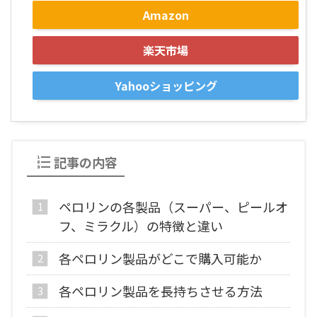
Amazon
楽天市場
Yahooショッピング
記事の内容
ペロリンの各製品（スーパー、ピールオ
フ、ミラクル）の特徴と違い
各ペロリン製品がどこで購入可能か
各ペロリン製品を長持ちさせる方法