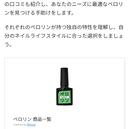
の口コミも紹介し、あなたのニーズに最適なペロリ
ンを見つける手助けをします。
それぞれのペロリンが持つ独自の特性を理解し、自
分のネイルライフスタイルに合った選択をしましょ
う。
ペロリン 商品一覧
created by
Rinker