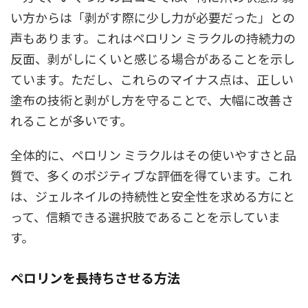
い方からは「剥がす際に少し力が必要だった」との
声もあります。これはペロリン ミラクルの持続力の
反面、剥がしにくいと感じる場合があることを示し
ています。ただし、これらのマイナス点は、正しい
塗布の技術と剥がし方を守ることで、大幅に改善さ
れることが多いです。
全体的に、ペロリン ミラクルはその使いやすさと品
質で、多くのポジティブな評価を得ています。これ
は、ジェルネイルの持続性と安全性を求める方にと
って、信頼できる選択肢であることを示していま
す。
ペロリンを長持ちさせる方法