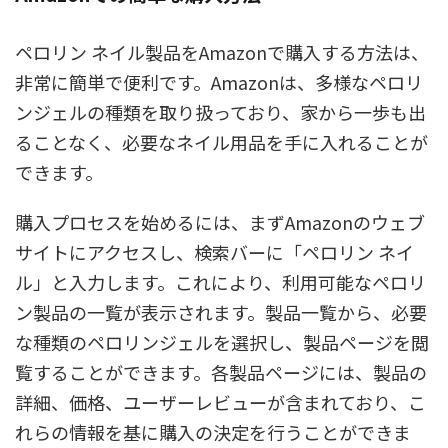
ペロリン ネイル製品をAmazonで購入する方法は、
非常に簡単で便利です。Amazonは、多様なペロリ
ンジェルの種類を取り扱っており、家から一歩も出
ることなく、必要なネイル用品を手に入れることが
できます。
購入プロセスを始めるには、まずAmazonのウェブ
サイトにアクセスし、検索バーに「ペロリン ネイ
ル」と入力します。これにより、利用可能なペロリ
ン製品の一覧が表示されます。製品一覧から、必要
な種類のペロリンジェルを選択し、製品ページを閲
覧することができます。各製品ページには、製品の
詳細、価格、ユーザーレビューが含まれており、こ
れらの情報を基に購入の決定を行うことができま