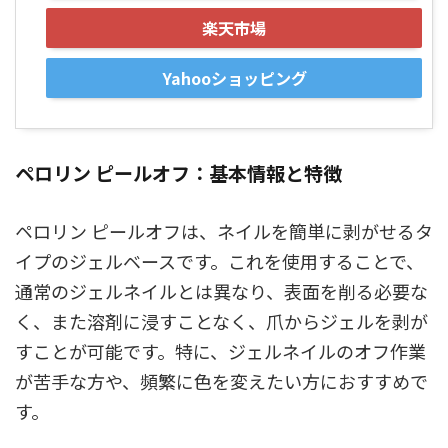
楽天市場
Yahooショッピング
ペロリン ピールオフ：基本情報と特徴
ペロリン ピールオフは、ネイルを簡単に剥がせるタ
イプのジェルベースです。これを使用することで、
通常のジェルネイルとは異なり、表面を削る必要な
く、また溶剤に浸すことなく、爪からジェルを剥が
すことが可能です。特に、ジェルネイルのオフ作業
が苦手な方や、頻繁に色を変えたい方におすすめで
す。