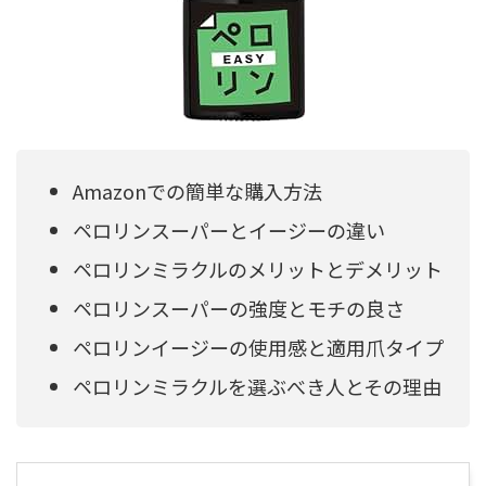
Amazonでの簡単な購入方法
ペロリンスーパーとイージーの違い
ペロリンミラクルのメリットとデメリット
ペロリンスーパーの強度とモチの良さ
ペロリンイージーの使用感と適用爪タイプ
ペロリンミラクルを選ぶべき人とその理由