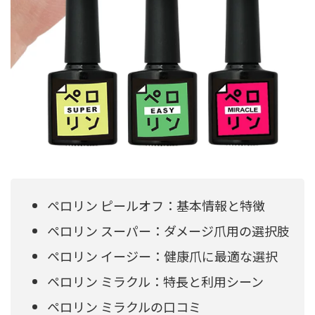
ペロリン ピールオフ：基本情報と特徴
ペロリン スーパー：ダメージ爪用の選択肢
ペロリン イージー：健康爪に最適な選択
ペロリン ミラクル：特長と利用シーン
ペロリン ミラクルの口コミ