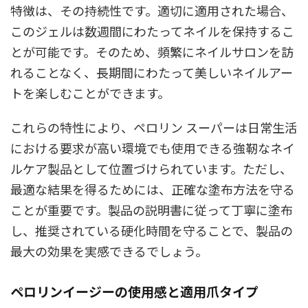
特徴は、その持続性です。適切に適用された場合、
このジェルは数週間にわたってネイルを保持するこ
とが可能です。そのため、頻繁にネイルサロンを訪
れることなく、長期間にわたって美しいネイルアー
トを楽しむことができます。
これらの特性により、ペロリン スーパーは日常生活
における要求が高い環境でも使用できる強靭なネイ
ルケア製品として位置づけられています。ただし、
最適な結果を得るためには、正確な塗布方法を守る
ことが重要です。製品の説明書に従って丁寧に塗布
し、推奨されている硬化時間を守ることで、製品の
最大の効果を実感できるでしょう。
ペロリンイージーの使用感と適用爪タイプ