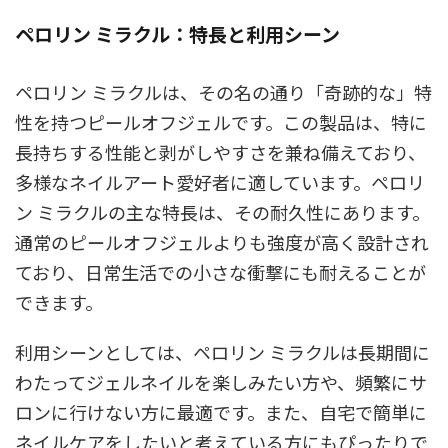
ペロリン ミラクル：特長と利用シーン
ペロリン ミラクルは、その名の通り「奇跡的な」特
性を持つピールオフジェルです。この製品は、特に
長持ちする性能と剥がしやすさを兼ね備えており、
多様なネイルアート愛好者に適しています。ペロリ
ン ミラクルの主な特長は、その耐久性にあります。
通常のピールオフジェルよりも強度が高く設計され
ており、日常生活での小さな衝撃にも耐えることが
できます。
利用シーンとしては、ペロリン ミラクルは長期間に
わたってジェルネイルを楽しみたい方や、頻繁にサ
ロンに行けない方に最適です。また、自宅で簡単に
ネイルケアをしたいと考えている方にもぴったりで