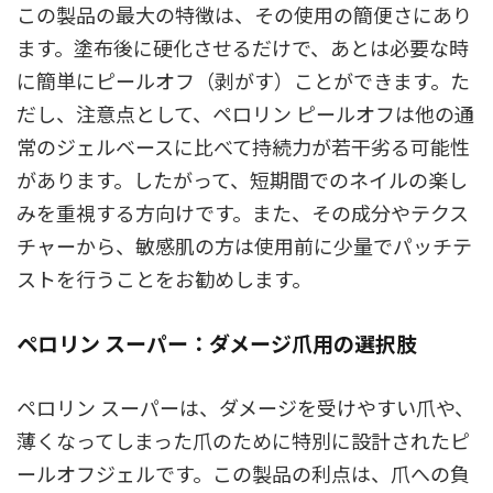
この製品の最大の特徴は、その使用の簡便さにあり
ます。塗布後に硬化させるだけで、あとは必要な時
に簡単にピールオフ（剥がす）ことができます。た
だし、注意点として、ペロリン ピールオフは他の通
常のジェルベースに比べて持続力が若干劣る可能性
があります。したがって、短期間でのネイルの楽し
みを重視する方向けです。また、その成分やテクス
チャーから、敏感肌の方は使用前に少量でパッチテ
ストを行うことをお勧めします。
ペロリン スーパー：ダメージ爪用の選択肢
ペロリン スーパーは、ダメージを受けやすい爪や、
薄くなってしまった爪のために特別に設計されたピ
ールオフジェルです。この製品の利点は、爪への負