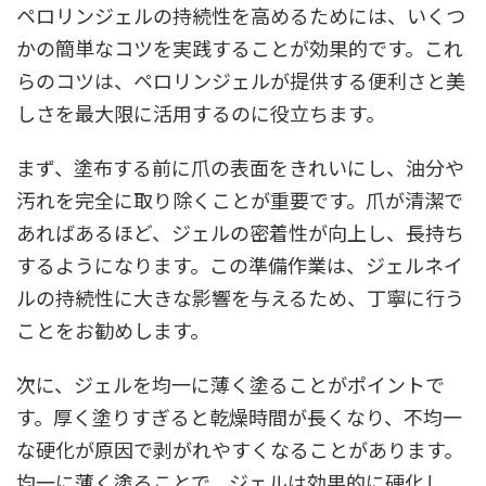
ペロリンジェルの持続性を高めるためには、いくつ
かの簡単なコツを実践することが効果的です。これ
らのコツは、ペロリンジェルが提供する便利さと美
しさを最大限に活用するのに役立ちます。
まず、塗布する前に爪の表面をきれいにし、油分や
汚れを完全に取り除くことが重要です。爪が清潔で
あればあるほど、ジェルの密着性が向上し、長持ち
するようになります。この準備作業は、ジェルネイ
ルの持続性に大きな影響を与えるため、丁寧に行う
ことをお勧めします。
次に、ジェルを均一に薄く塗ることがポイントで
す。厚く塗りすぎると乾燥時間が長くなり、不均一
な硬化が原因で剥がれやすくなることがあります。
均一に薄く塗ることで、ジェルは効果的に硬化し、