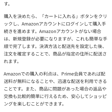
す。
購入を決めたら、「カートに入れる」ボタンをクリ
ックし、Amazonアカウントにログインして購入手
続きを進めます。Amazonアカウントがない場合
は、新規登録が必要になりますが、これも簡単な手
順で完了します。決済方法と配送先を設定した後、
注文を確定することで、商品が指定の住所に配送さ
れます。
Amazonでの購入の利点は、Prime会員であれば配
送料が無料になることや、迅速な配送を利用できる
ことです。また、商品に問題があった場合の返品や
交換も比較的簡単に行えるため、安心してショッピ
ングを楽しむことができます。