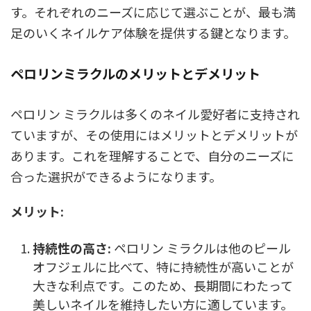
す。それぞれのニーズに応じて選ぶことが、最も満
足のいくネイルケア体験を提供する鍵となります。
ペロリンミラクルのメリットとデメリット
ペロリン ミラクルは多くのネイル愛好者に支持され
ていますが、その使用にはメリットとデメリットが
あります。これを理解することで、自分のニーズに
合った選択ができるようになります。
メリット:
持続性の高さ:
ペロリン ミラクルは他のピール
オフジェルに比べて、特に持続性が高いことが
大きな利点です。このため、長期間にわたって
美しいネイルを維持したい方に適しています。