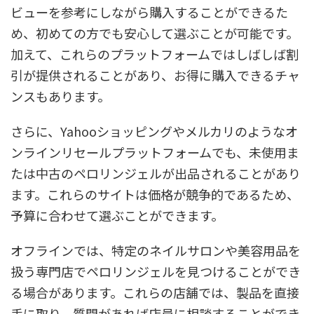
ビューを参考にしながら購入することができるた
め、初めての方でも安心して選ぶことが可能です。
加えて、これらのプラットフォームではしばしば割
引が提供されることがあり、お得に購入できるチャ
ンスもあります。
さらに、Yahooショッピングやメルカリのようなオ
ンラインリセールプラットフォームでも、未使用ま
たは中古のペロリンジェルが出品されることがあり
ます。これらのサイトは価格が競争的であるため、
予算に合わせて選ぶことができます。
オフラインでは、特定のネイルサロンや美容用品を
扱う専門店でペロリンジェルを見つけることができ
る場合があります。これらの店舗では、製品を直接
手に取り、質問があれば店員に相談することができ