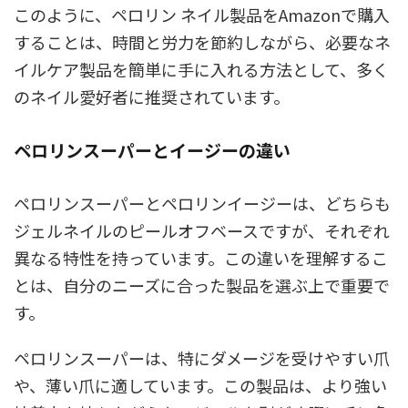
このように、ペロリン ネイル製品をAmazonで購入
することは、時間と労力を節約しながら、必要なネ
イルケア製品を簡単に手に入れる方法として、多く
のネイル愛好者に推奨されています。
ペロリンスーパーとイージーの違い
ペロリンスーパーとペロリンイージーは、どちらも
ジェルネイルのピールオフベースですが、それぞれ
異なる特性を持っています。この違いを理解するこ
とは、自分のニーズに合った製品を選ぶ上で重要で
す。
ペロリンスーパーは、特にダメージを受けやすい爪
や、薄い爪に適しています。この製品は、より強い