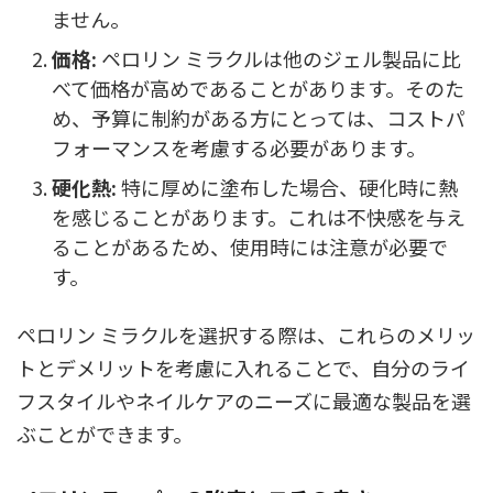
ません。
価格:
ペロリン ミラクルは他のジェル製品に比
べて価格が高めであることがあります。そのた
め、予算に制約がある方にとっては、コストパ
フォーマンスを考慮する必要があります。
硬化熱:
特に厚めに塗布した場合、硬化時に熱
を感じることがあります。これは不快感を与え
ることがあるため、使用時には注意が必要で
す。
ペロリン ミラクルを選択する際は、これらのメリッ
トとデメリットを考慮に入れることで、自分のライ
フスタイルやネイルケアのニーズに最適な製品を選
ぶことができます。