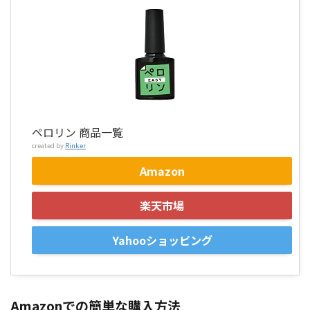
ペロリン 商品一覧
created by
Rinker
Amazon
楽天市場
Yahooショッピング
Amazonでの簡単な購入方法