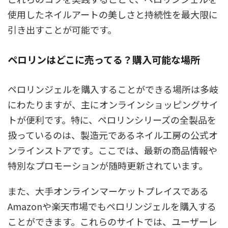
使用したネイルアートの美しさと持続性を最大限に
引き出すことが可能です。
ペロリンはどこに売ってる？購入可能な場所
ペロリンジェルを購入することができる場所は多岐
にわたりますが、主にオンラインショッピングサイ
トが便利です。特に、ペロリンシリーズの全製品を
扱っているのは、製造元であるネイル工房の公式オ
ンラインストアです。ここでは、最新の商品情報や
特別なプロモーションが随時更新されています。
また、大手オンラインマーケットプレイスである
Amazonや楽天市場でもペロリンジェルを購入する
ことができます。これらのサイトでは、ユーザーレ