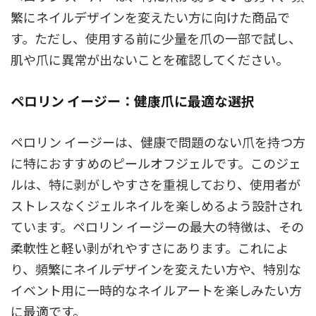
繁にネイルデザインを変えたい方に向けた商品で
す。ただし、使用する前に少量を爪の一部で試し、
肌や爪に異常が出ないことを確認してください。
ペロリン イージー：健康爪に最適な選択
ペロリン イージーは、健康で問題のない爪を持つ方
に特におすすめのピールオフジェルです。このジェ
ルは、特に剥がしやすさを重視しており、使用者が
ストレスなくジェルネイルを楽しめるよう設計され
ています。ペロリン イージーの最大の特徴は、その
柔軟性と軽い剥がれやすさにあります。これによ
り、頻繁にネイルデザインを変えたい方や、特別な
イベント用に一時的なネイルアートを楽しみたい方
に最適です。