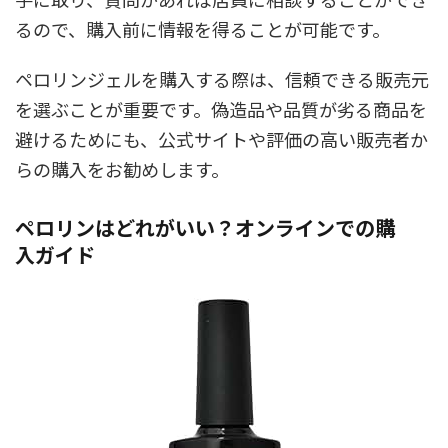
るので、購入前に情報を得ることが可能です。
ペロリンジェルを購入する際は、信頼できる販売元
を選ぶことが重要です。偽造品や品質が劣る商品を
避けるためにも、公式サイトや評価の高い販売者か
らの購入をお勧めします。
ペロリンはどれがいい？オンラインでの購
入ガイド