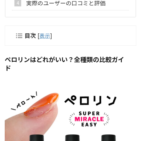
実際のユーザーの口コミと評価
目次
[
表示
]
ペロリンはどれがいい？全種類の比較ガイ
ド