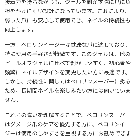
接着力を持ちながらも、ジェルを剥がす際に爪に負
担をかけにくい設計になっています。これにより、
弱った爪にも安心して使用でき、ネイルの持続性も
向上します。
一方、ペロリンイージーは健康な爪に適しており、
特に使用の手軽さが特徴です。このジェルは、他の
ピールオフジェルに比べて剥がしやすく、初心者や
頻繁にネイルデザインを変更したい方に最適です。
しかし、持続性に関してはペロリンスーパーに劣る
ため、長期間ネイルを楽しみたい方には向いていま
せん。
これらの違いを理解することで、ペロリンスーパー
はダメージ爪のケアを優先する方に、ペロリンイー
ジーは使用のしやすさを重視する方にお勧めできま