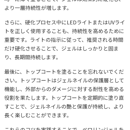
より一層持続性が増します。
さらに、硬化プロセス中にLEDライトまたはUVライ
トを正しく使用することも、持続性を高めるために
重要です。ライトの指示に従って、推奨される時間
だけ硬化させることで、ジェルはしっかりと固ま
り、長期間持続します。
最後に、トップコートを塗ることを忘れないでくだ
さい。トップコートはジェルネイルの保護層として
機能し、外部からのダメージに対する耐性を高める
役割を果たします。トップコートを定期的に塗り直
すことで、ジェルネイルの艶と保護が持続し、より
長く楽しむことができます。
これらのコツを実践することで、ペロリンジェルを