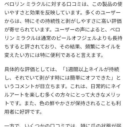
ペロリン ミラクルに対する口コミは、この製品の使
いやすさと効果を反映しています。多くのユーザー
からは、特にその持続性と剥がしやすさに高い評価
が寄せられています。ユーザーの声によると、ペロ
リン ミラクルは通常のピールオフジェルよりも長持
ちすると評されており、その結果、頻繁にネイルを
変えたい方には特に便利であると言えます。
具体的な評価としては、「1週間以上ネイルが持続
し、それでいて剥がす時には簡単にオフできた」と
いうコメントが目立ちます。これは、日常的にネイ
ルアートを楽しむ多くの方々にとって大きなメリッ
トです。また、色の鮮やかさが保持されることも利
用者に好評です。
一方で、いくつかの口コミでは、特に爪の状態が弱