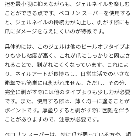
担を最小限に抑えながらも、ジェルネイルを楽しむ
ことができる点です。ペロリン スーパーを使用する
と、ジェルネイルの持続力が向上し、剥がす際にも
爪にダメージを与えにくいのが特徴です。
具体的には、このジェルは他のピールオフタイプよ
りも少し粘度が高く、これが爪にしっかりと固定さ
れることで、剥がれにくくなっています。これによ
り、ネイルアートが長持ちし、日常生活での小さな
衝撃でも簡単には剥がれません。ただし、その分、
完全に剥がす際には他のタイプよりも少し力が必要
です。また、使用する際は、薄く均一に塗ることが
ポイントです。厚塗りすると剥がす際に困難を伴う
ことがありますので、注意が必要です。
ペロリン スーパーは、特に爪が弱っている方や、頻