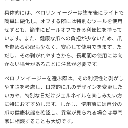
具体的には、ペロリン イージーは塗布後にライトで
簡単に硬化し、オフする際には特別なツールを使用
せずとも、簡単にピールオフできる利便性を持って
います。また、健康な爪への負担が少ないため、爪
を傷める心配も少なく、安心して使用できます。た
だし、その剥がれやすさから、長期間の使用には向
かない場合があることに注意が必要です。
ペロリン イージーを選ぶ際は、その利便性と剥がし
やすさを考慮し、日常的に爪のデザインを変更した
い方や、特別な日だけジェルネイルを楽しみたい方
に特におすすめします。しかし、使用前には自分の
爪の健康状態を確認し、異常が見られる場合は専門
家に相談することも大切です。