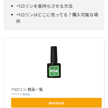
ペロリンを長持ちさせる方法
ペロリンはどこに売ってる？購入可能な場
所
ペロリン 商品一覧
created by
Rinker
Amazon